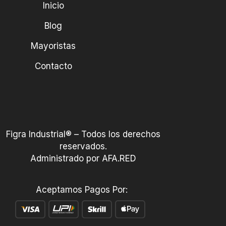
Inicio
Blog
Mayoristas
Contacto
Figra Industrial® – Todos los derechos
reservados.
Administrado por AFA.RED
Aceptamos Pagos Por: