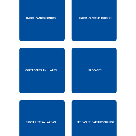
BROCA ZANCO CONICO
BROCA ZANCO REDUCIDO
CORTADORES ANULARES
BROCAS TL
BROCAS EXTRA LARGAS
BROCAS DE CARBURO SOLIDO