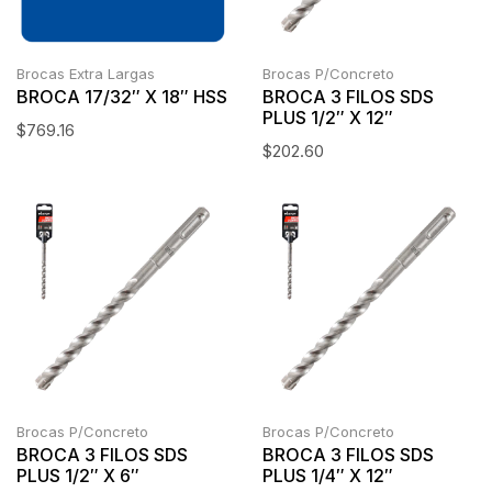
Brocas Extra Largas
Brocas P/Concreto
BROCA 17/32″ X 18″ HSS
BROCA 3 FILOS SDS
PLUS 1/2″ X 12″
$
769.16
$
202.60
Brocas P/Concreto
Brocas P/Concreto
BROCA 3 FILOS SDS
BROCA 3 FILOS SDS
PLUS 1/2″ X 6″
PLUS 1/4″ X 12″