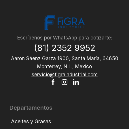
Escríbenos por WhatsApp para cotizarte:
(81) 2352 9952
Aaron Sáenz Garza 1900, Santa María, 64650
Monterrey, N.L., Mexico
servicio@figraindustrial.com
Departamentos
Aceites y Grasas