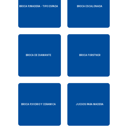
BROCA P/MADERA - TIPO ESPADA
BROCA ESCALONADA
BROCA DE DIAMANTE
BROCA FORSTNER
BROCA P/VIDRIO Y CERAMICA
JUEGOS PARA MADERA