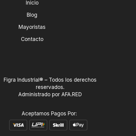
Inicio
Blog
Mayoristas
Contacto
Figra Industrial® – Todos los derechos
reservados.
Administrado por AFA.RED
Aceptamos Pagos Por: