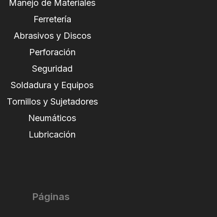
Manejo de Materiales
Ferretería
Abrasivos y Discos
Perforación
Seguridad
Soldadura y Equipos
Tornillos y Sujetadores
Neumáticos
Lubricación
Páginas