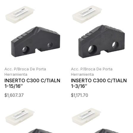
Acc. P/Broca De Porta
Acc. P/Broca De Porta
Herramienta
Herramienta
INSERTO C300 C/TIALN
INSERTO C300 C/TIALN
1-15/16″
1-3/16″
$
1,607.37
$
1,171.70