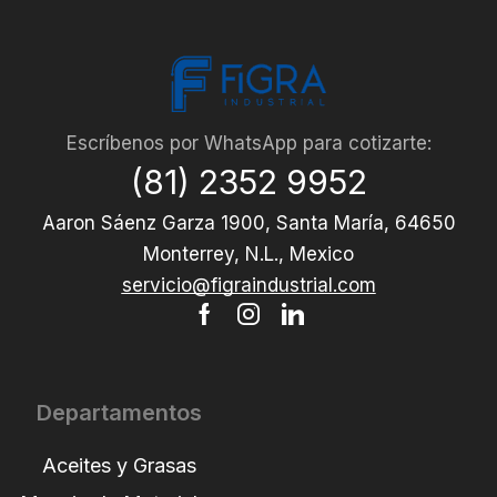
Escríbenos por WhatsApp para cotizarte:
(81) 2352 9952
Aaron Sáenz Garza 1900, Santa María, 64650
Monterrey, N.L., Mexico
servicio@figraindustrial.com
Departamentos
Aceites y Grasas