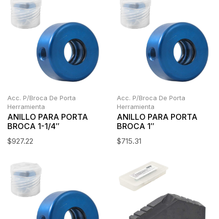
Acc. P/Broca De Porta
Acc. P/Broca De Porta
Herramienta
Herramienta
ANILLO PARA PORTA
ANILLO PARA PORTA
BROCA 1-1/4″
BROCA 1″
$
927.22
$
715.31