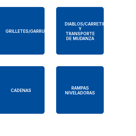
DIABLOS/CARRETILLA
Y
GRILLETES/GARRUCHAS/POLEAS
TRANSPORTE
DE MUDANZA
RAMPAS
CADENAS
NIVELADORAS