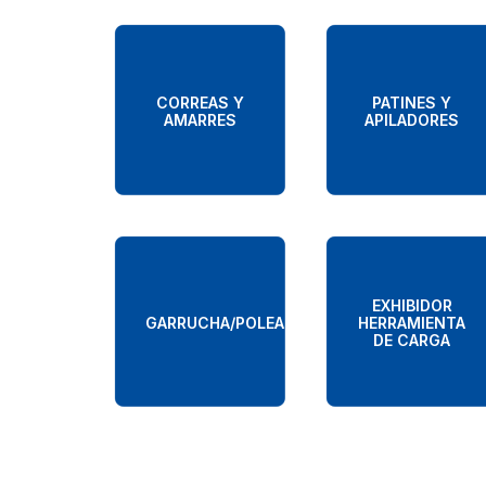
CORREAS Y
PATINES Y
AMARRES
APILADORES
EXHIBIDOR
GARRUCHA/POLEA
HERRAMIENTA
DE CARGA