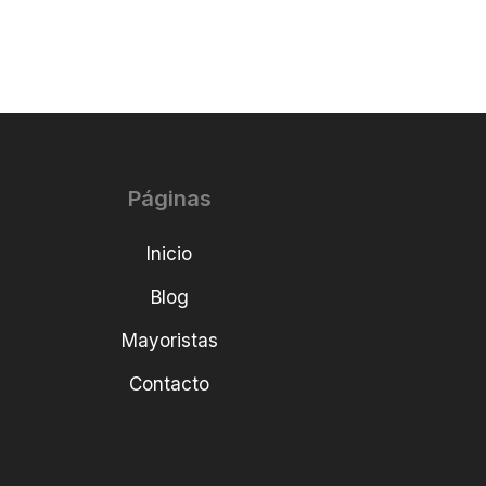
Páginas
Inicio
Blog
Mayoristas
Contacto