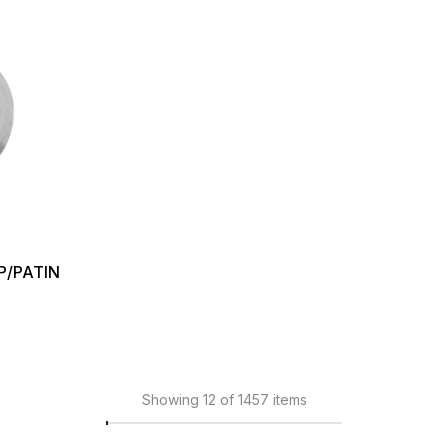
P/PATIN
Showing 12 of 1457 items