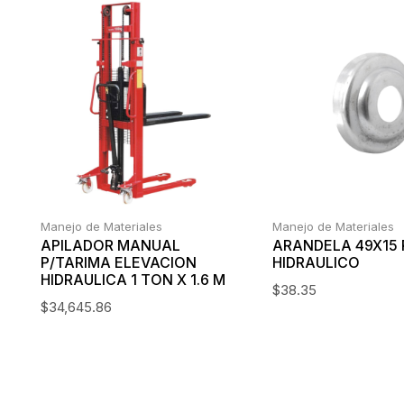
Manejo de Materiales
Manejo de Materiales
APILADOR MANUAL
ARANDELA 49X15 
P/TARIMA ELEVACION
HIDRAULICO
HIDRAULICA 1 TON X 1.6 M
$
38.35
$
34,645.86