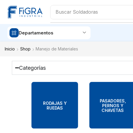
Buscar
Soldadoras
Departamentos
Inicio
Shop
Manejo de Materiales
Categorías
PASADORES,
RODAJAS Y
PERNOS Y
RUEDAS
CHAVETAS