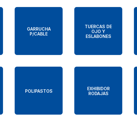
TUERCAS DE
GARRUCHA
OJO Y
P/CABLE
ESLABONES
EXHIBIDOR
POLIPASTOS
RODAJAS