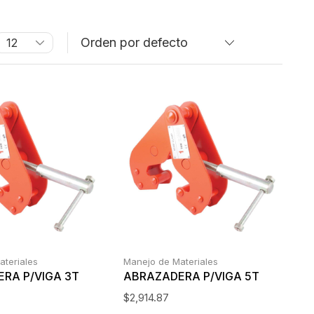
ateriales
Manejo de Materiales
RA P/VIGA 3T
ABRAZADERA P/VIGA 5T
$
2,914.87