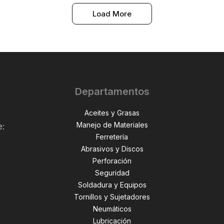
Load More
Departamentos
Aceites y Grasas
Manejo de Materiales
e:
Ferretería
Abrasivos y Discos
Perforación
,
Seguridad
Soldadura y Equipos
Tornillos y Sujetadores
Neumáticos
Lubricación