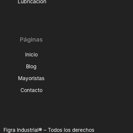
Lubricación
Páginas
Inicio
Blog
Mayoristas
Contacto
Figra Industrial® – Todos los derechos