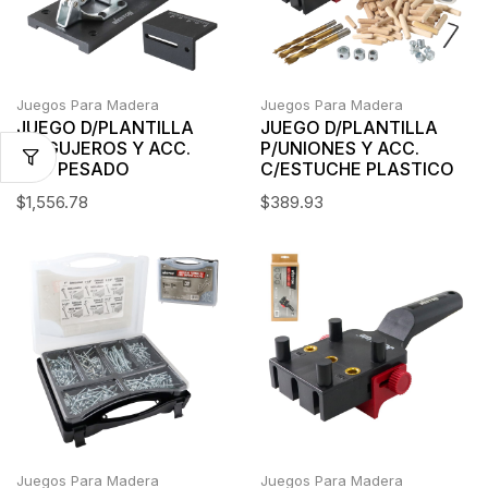
Juegos Para Madera
Juegos Para Madera
JUEGO D/PLANTILLA
JUEGO D/PLANTILLA
P/AGUJEROS Y ACC.
P/UNIONES Y ACC.
USO PESADO
C/ESTUCHE PLASTICO
$
1,556.78
$
389.93
Juegos Para Madera
Juegos Para Madera