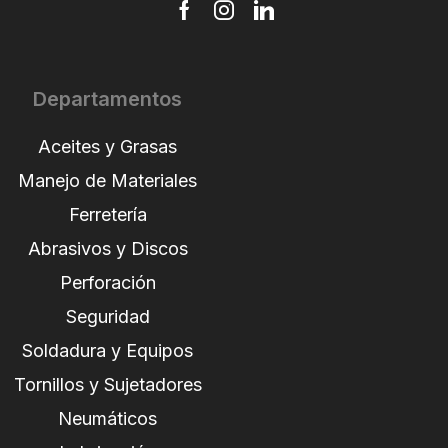
Departamentos
Aceites y Grasas
Manejo de Materiales
Ferretería
Abrasivos y Discos
Perforación
Seguridad
Soldadura y Equipos
Tornillos y Sujetadores
Neumáticos