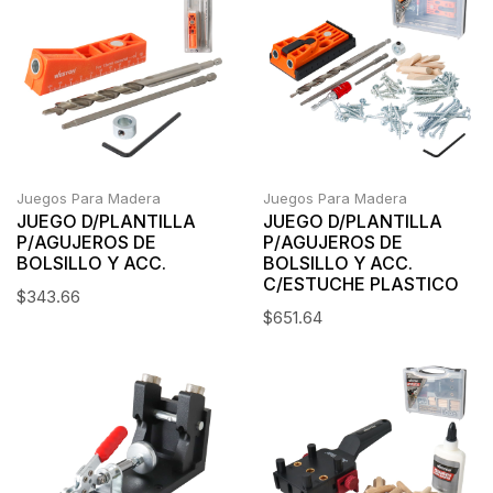
Juegos Para Madera
Juegos Para Madera
JUEGO D/PLANTILLA
JUEGO D/PLANTILLA
P/AGUJEROS DE
P/AGUJEROS DE
BOLSILLO Y ACC.
BOLSILLO Y ACC.
C/ESTUCHE PLASTICO
$
343.66
$
651.64