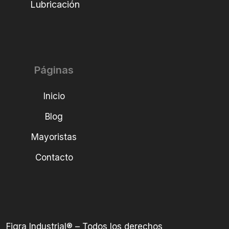
Lubricación
Páginas
Inicio
Blog
Mayoristas
Contacto
Figra Industrial® – Todos los derechos