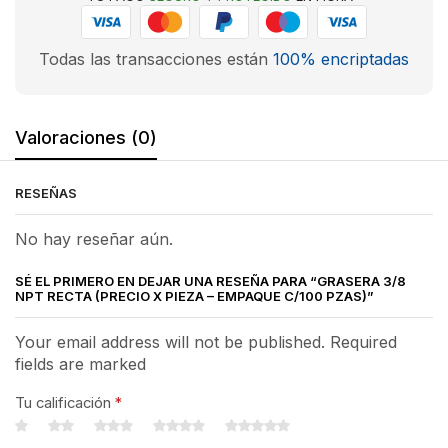
Todas las transacciones están
100% encriptadas
Valoraciones (0)
RESEÑAS
No hay reseñar aún.
SÉ EL PRIMERO EN DEJAR UNA RESEÑA PARA “GRASERA 3/8
NPT RECTA (PRECIO X PIEZA – EMPAQUE C/100 PZAS)”
Your email address will not be published. Required
fields are marked
Tu calificación
*