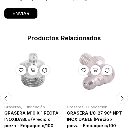
Productos Relacionados
,
,
Graseras
Lubricación
Graseras
Lubricación
GRASERA M10 X 1 RECTA
GRASERA 1/8-27 90° NPT
INOXIDABLE (Precio x
INOXIDABLE (Precio x
pieza – Empaque c/100
pieza – Empaque c/100