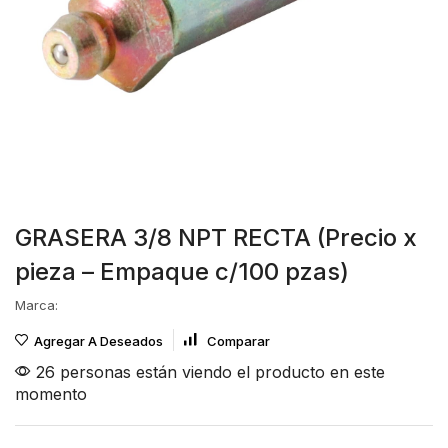
GRASERA 3/8 NPT RECTA (Precio x
pieza – Empaque c/100 pzas)
Marca:
Agregar A Deseados
Comparar
26 personas están viendo el producto en este
momento