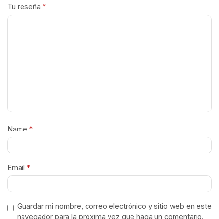
Tu reseña
*
Name
*
Email
*
Guardar mi nombre, correo electrónico y sitio web en este
navegador para la próxima vez que haga un comentario.