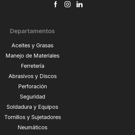
Departamentos
Aceites y Grasas
Manejo de Materiales
Ferretería
Abrasivos y Discos
Perforación
Seguridad
Soldadura y Equipos
Tornillos y Sujetadores
Neumáticos