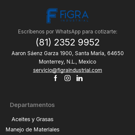
Escríbenos por WhatsApp para cotizarte:
(81) 2352 9952
Aaron Sáenz Garza 1900, Santa María, 64650
Monterrey, N.L., Mexico
servicio@figraindustrial.com
Departamentos
Aceites y Grasas
Manejo de Materiales