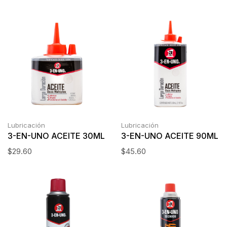
Lubricación
Lubricación
3-EN-UNO ACEITE 30ML
3-EN-UNO ACEITE 90ML
$
29.60
$
45.60