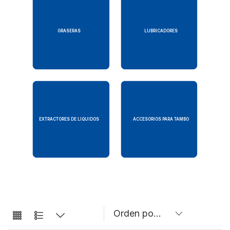
GRASERAS
LUBRICADORES
EXTRACTORES DE LIQUIDOS
ACCESORIOS PARA TAMBO