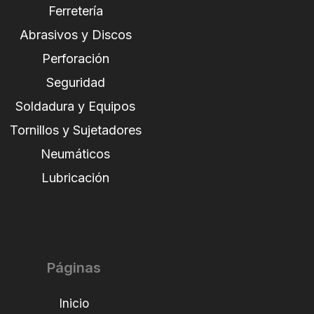
Ferretería
Abrasivos y Discos
Perforación
Seguridad
Soldadura y Equipos
Tornillos y Sujetadores
Neumáticos
Lubricación
Páginas
Inicio