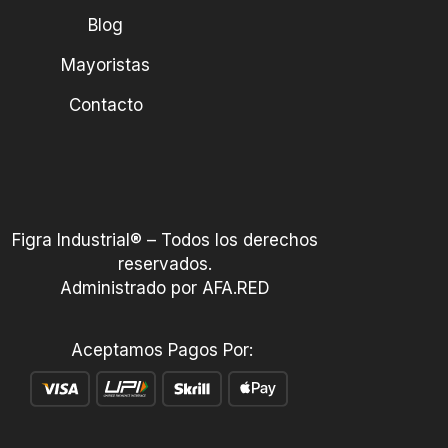
Blog
Mayoristas
Contacto
Figra Industrial® – Todos los derechos
reservados.
Administrado por AFA.RED
Aceptamos Pagos Por: