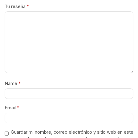
Tu reseña
*
Name
*
Email
*
Guardar mi nombre, correo electrónico y sitio web en este