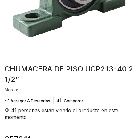
CHUMACERA DE PISO UCP213-40 2
1/2″
Marca:
Agregar A Deseados
Comparar
41 personas están viendo el producto en este
momento