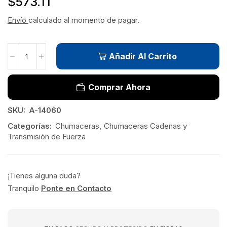
$
573.11
Envío
calculado al momento de pagar.
Añadir Al Carrito
Comprar Ahora
SKU:
A-14060
Categorías:
Chumaceras
,
Chumaceras Cadenas y
Transmisión de Fuerza
¡Tienes alguna duda?
Tranquilo
Ponte en Contacto