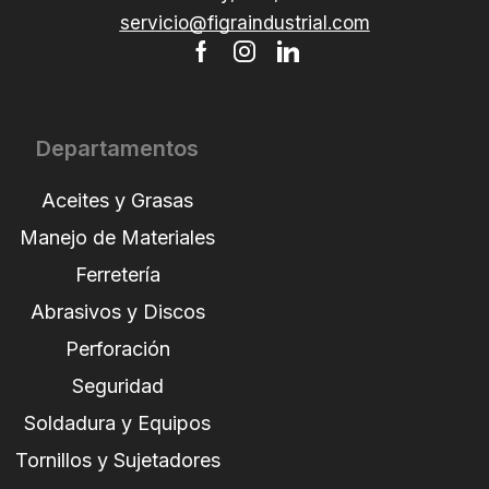
servicio@figraindustrial.com
Departamentos
Aceites y Grasas
Manejo de Materiales
Ferretería
Abrasivos y Discos
Perforación
Seguridad
Soldadura y Equipos
Tornillos y Sujetadores