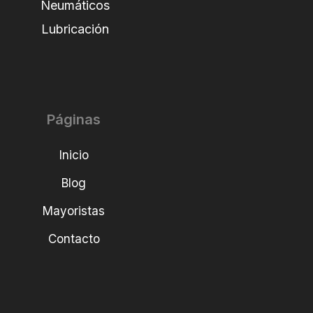
Neumáticos
Lubricación
Páginas
Inicio
Blog
Mayoristas
Contacto