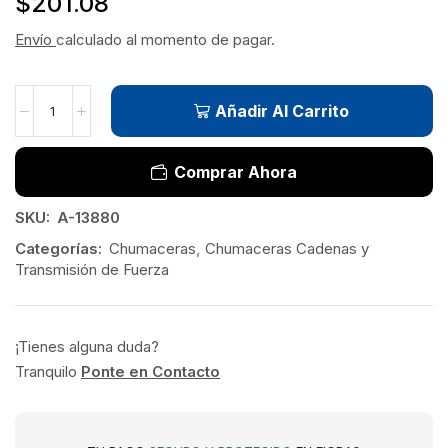
$
201.08
Envío
calculado al momento de pagar.
Añadir Al Carrito
Comprar Ahora
SKU:
A-13880
Categorías:
Chumaceras
,
Chumaceras Cadenas y
Transmisión de Fuerza
¡Tienes alguna duda?
Tranquilo
Ponte en Contacto