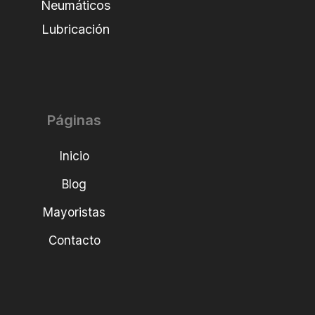
Neumáticos
Lubricación
Páginas
Inicio
Blog
Mayoristas
Contacto