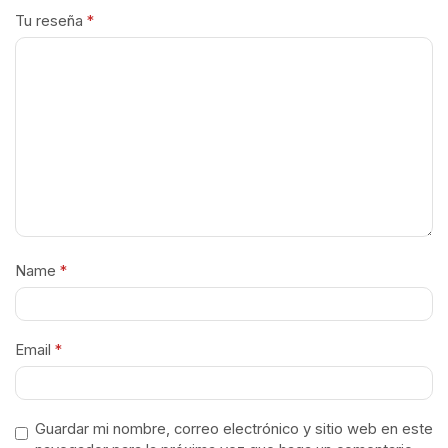
Tu reseña
*
Name
*
Email
*
Guardar mi nombre, correo electrónico y sitio web en este