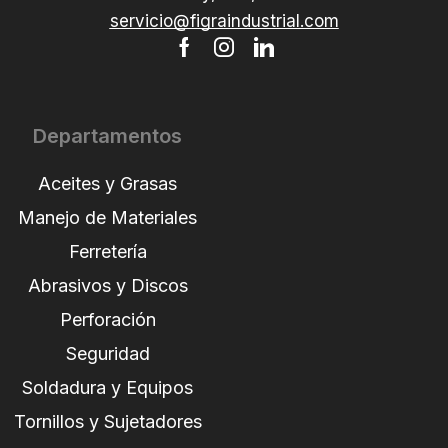
servicio@figraindustrial.com
Departamentos
Aceites y Grasas
Manejo de Materiales
Ferretería
Abrasivos y Discos
Perforación
Seguridad
Soldadura y Equipos
Tornillos y Sujetadores