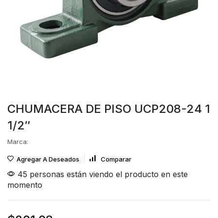
CHUMACERA DE PISO UCP208-24 1
1/2″
Marca:
Agregar A Deseados
Comparar
45 personas están viendo el producto en este
momento