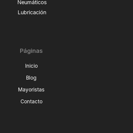
Neumáticos
Lubricación
Páginas
Inicio
Blog
Mayoristas
Contacto