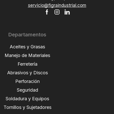
servicio@figraindustrial.com
Departamentos
Aceites y Grasas
Manejo de Materiales
Ferretería
Abrasivos y Discos
Perforación
Seguridad
Soldadura y Equipos
Tornillos y Sujetadores