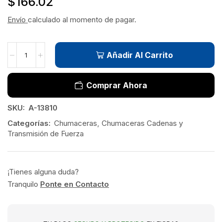
$
166.02
Envío
calculado al momento de pagar.
Añadir Al Carrito
Comprar Ahora
SKU:
A-13810
Categorías:
Chumaceras
,
Chumaceras Cadenas y
Transmisión de Fuerza
¡Tienes alguna duda?
Tranquilo
Ponte en Contacto