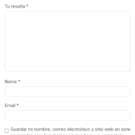
Tu reseña
*
Name
*
Email
*
Guardar mi nombre, correo electrónico y sitio web en este