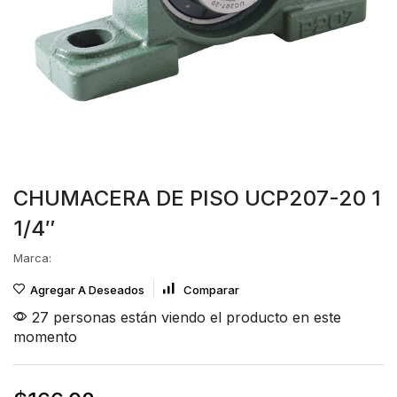
CHUMACERA DE PISO UCP207-20 1
1/4″
Marca:
Agregar A Deseados
Comparar
27 personas están viendo el producto en este
momento