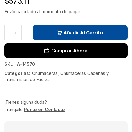
$
573.11
Envío
calculado al momento de pagar.
Añadir Al Carrito
Comprar Ahora
SKU:
A-14570
Categorías:
Chumaceras
,
Chumaceras Cadenas y
Transmisión de Fuerza
¡Tienes alguna duda?
Tranquilo
Ponte en Contacto