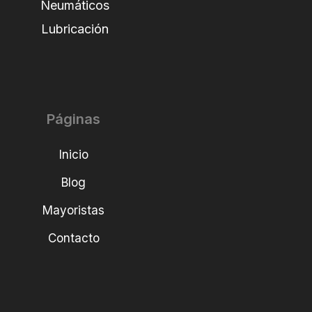
Neumáticos
Lubricación
Páginas
Inicio
Blog
Mayoristas
Contacto