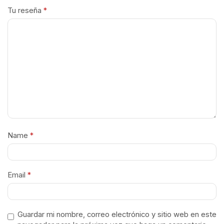
Tu reseña
*
Name
*
Email
*
Guardar mi nombre, correo electrónico y sitio web en este