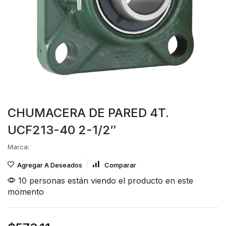
CHUMACERA DE PARED 4T.
UCF213-40 2-1/2″
Marca:
Agregar A Deseados
Comparar
10 personas están viendo el producto en este
momento