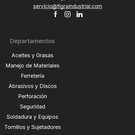
servicio@figraindustrial.com
Departamentos
Aceites y Grasas
Manejo de Materiales
Ferretería
Abrasivos y Discos
Perforación
Seguridad
Soldadura y Equipos
Tornillos y Sujetadores