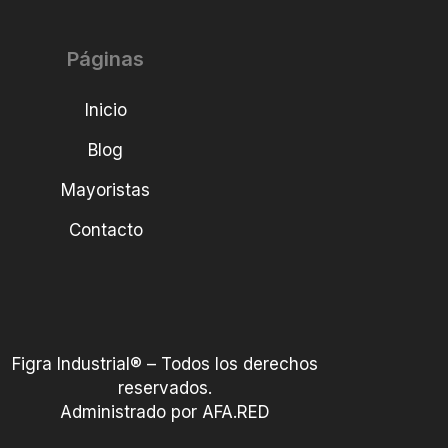
Páginas
Inicio
Blog
Mayoristas
Contacto
Figra Industrial® – Todos los derechos
reservados.
Administrado por AFA.RED