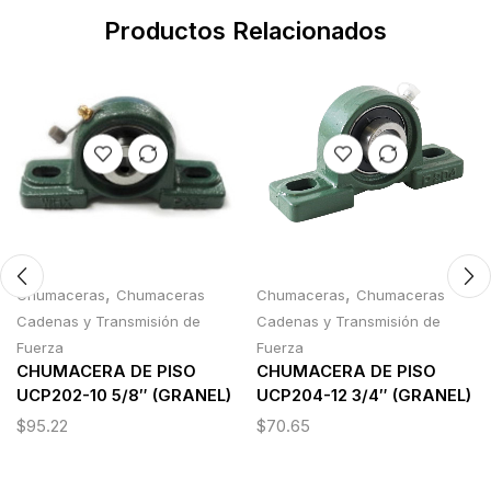
Productos Relacionados
,
,
Chumaceras
Chumaceras
Chumaceras
Chumaceras
Cadenas y Transmisión de
Cadenas y Transmisión de
Fuerza
Fuerza
CHUMACERA DE PISO
CHUMACERA DE PISO
UCP202-10 5/8″ (GRANEL)
UCP204-12 3/4″ (GRANEL)
$
95.22
$
70.65