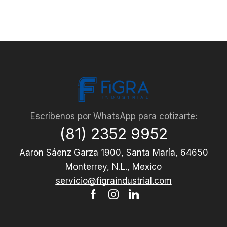
Escríbenos por WhatsApp para cotizarte:
(81) 2352 9952
Aaron Sáenz Garza 1900, Santa María, 64650
Monterrey, N.L., Mexico
servicio@figraindustrial.com