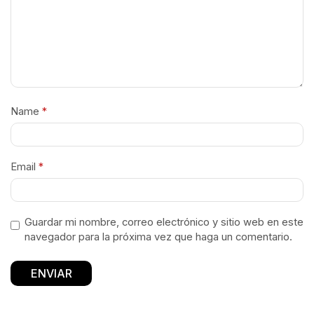
Name
*
Email
*
Guardar mi nombre, correo electrónico y sitio web en este
navegador para la próxima vez que haga un comentario.