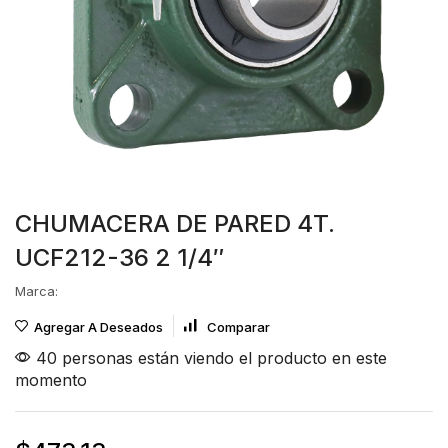
CHUMACERA DE PARED 4T.
UCF212-36 2 1/4″
Marca:
Agregar A Deseados
Comparar
40 personas están viendo el producto en este
momento