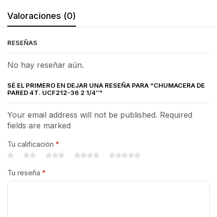
Valoraciones (0)
RESEÑAS
No hay reseñar aún.
SÉ EL PRIMERO EN DEJAR UNA RESEÑA PARA “CHUMACERA DE
PARED 4T. UCF212-36 2 1/4″”
Your email address will not be published. Required
fields are marked
Tu calificación
*
Tu reseña
*