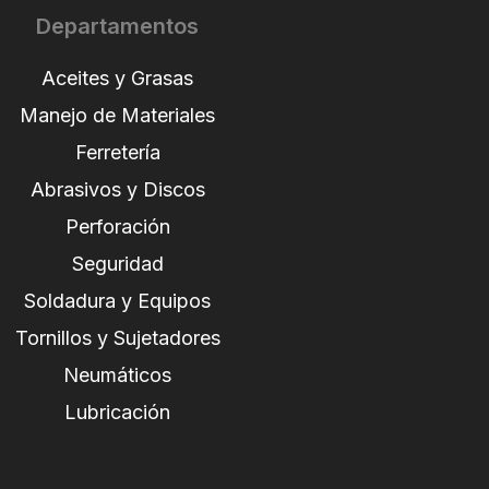
Departamentos
Aceites y Grasas
Manejo de Materiales
Ferretería
Abrasivos y Discos
Perforación
Seguridad
Soldadura y Equipos
Tornillos y Sujetadores
Neumáticos
Lubricación