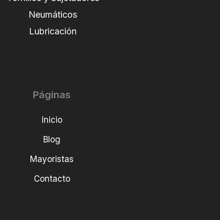
Neumáticos
Lubricación
Páginas
Inicio
Blog
Mayoristas
Contacto