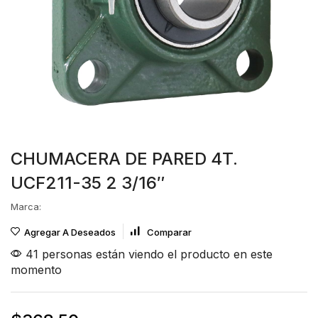
CHUMACERA DE PARED 4T.
UCF211-35 2 3/16″
Marca:
Agregar A Deseados
Comparar
41 personas están viendo el producto en este
momento