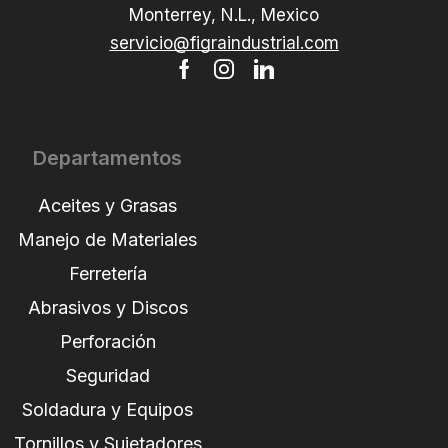
Monterrey, N.L., Mexico
servicio@figraindustrial.com
Departamentos
Aceites y Grasas
Manejo de Materiales
Ferretería
Abrasivos y Discos
Perforación
Seguridad
Soldadura y Equipos
Tornillos y Sujetadores