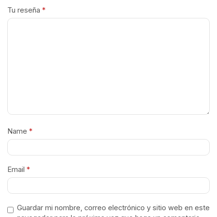
Tu reseña
*
Name
*
Email
*
Guardar mi nombre, correo electrónico y sitio web en este