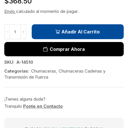
$
368.50
Envío
calculado al momento de pagar.
Añadir Al Carrito
Comprar Ahora
SKU:
A-14510
Categorías:
Chumaceras
,
Chumaceras Cadenas y
Transmisión de Fuerza
¡Tienes alguna duda?
Tranquilo
Ponte en Contacto