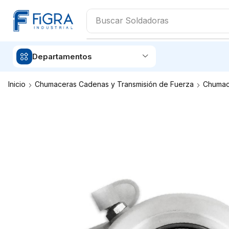
Buscar
Aceites
Departamentos
Inicio
Chumaceras Cadenas y Transmisión de Fuerza
Chumac