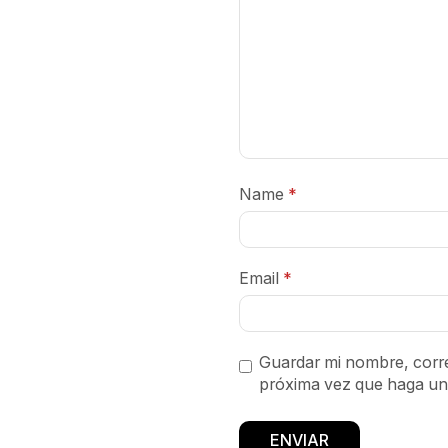
Name
*
Email
*
Guardar mi nombre, corre
próxima vez que haga un