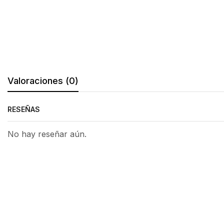
Valoraciones (0)
RESEÑAS
No hay reseñar aún.