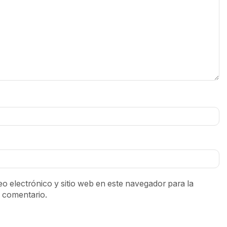
o electrónico y sitio web en este navegador para la
 comentario.