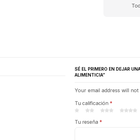
Tod
SÉ EL PRIMERO EN DEJAR UN
ALIMENTICIA”
Your email address will not
Tu calificación
*
Tu reseña
*