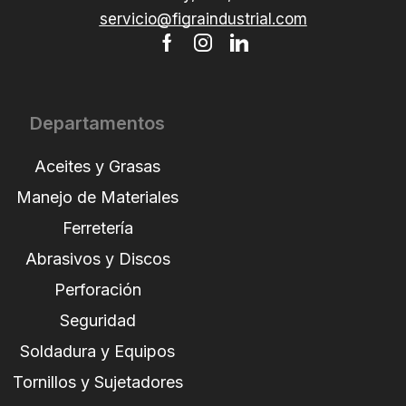
servicio@figraindustrial.com
Departamentos
Aceites y Grasas
Manejo de Materiales
Ferretería
Abrasivos y Discos
Perforación
Seguridad
Soldadura y Equipos
Tornillos y Sujetadores