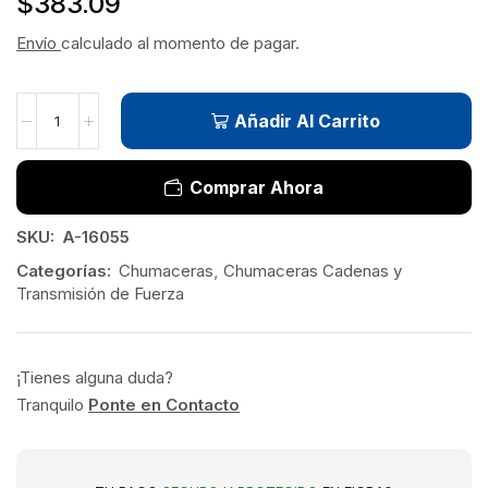
$
383.09
Envío
calculado al momento de pagar.
Añadir Al Carrito
Comprar Ahora
SKU:
A-16055
Categorías:
Chumaceras
,
Chumaceras Cadenas y
Transmisión de Fuerza
¡Tienes alguna duda?
Tranquilo
Ponte en Contacto