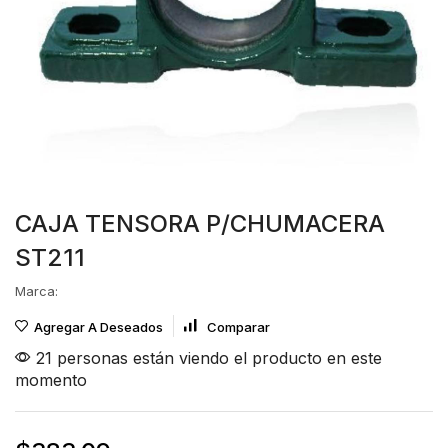
CAJA TENSORA P/CHUMACERA
ST211
Marca:
Agregar A Deseados
Comparar
21 personas están viendo el producto en este
momento