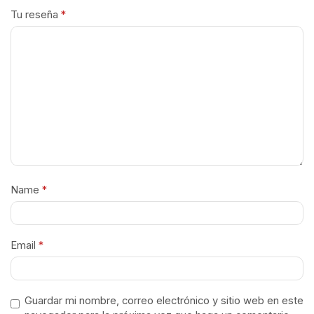
Tu reseña
*
Name
*
Email
*
Guardar mi nombre, correo electrónico y sitio web en este