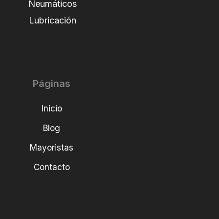
Neumáticos
Lubricación
Páginas
Inicio
Blog
Mayoristas
Contacto