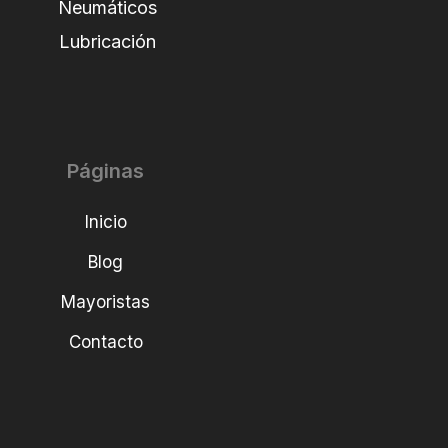
Neumáticos
Lubricación
Páginas
Inicio
Blog
Mayoristas
Contacto