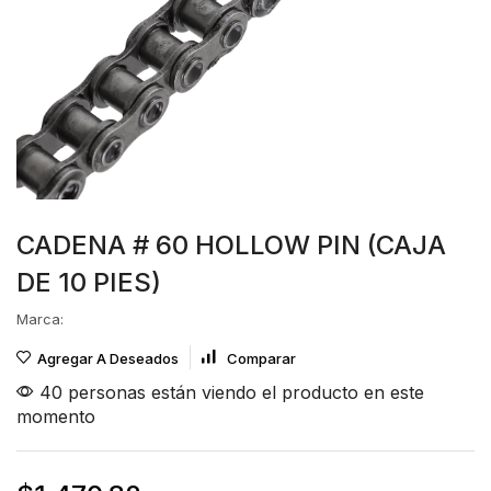
CADENA # 60 HOLLOW PIN (CAJA
DE 10 PIES)
Marca:
Agregar A Deseados
Comparar
40 personas están viendo el producto en este
momento