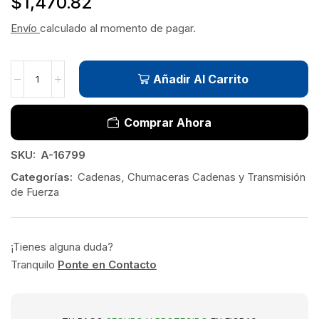
$
1,470.82
Envío
calculado al momento de pagar.
Añadir Al Carrito
Comprar Ahora
SKU:
A-16799
Categorías:
Cadenas
,
Chumaceras Cadenas y Transmisión
de Fuerza
¡Tienes alguna duda?
Tranquilo
Ponte en Contacto