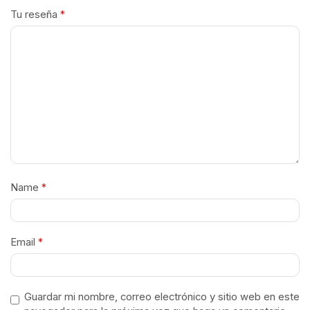
Tu reseña
*
Name
*
Email
*
Guardar mi nombre, correo electrónico y sitio web en este