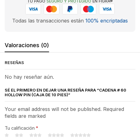
TU PAGO
SEGURO Y PROTEGIDO
EN FIGRA®
Todas las transacciones están
100% encriptadas
Valoraciones (0)
RESEÑAS
No hay reseñar aún.
SÉ EL PRIMERO EN DEJAR UNA RESEÑA PARA “CADENA # 60
HOLLOW PIN (CAJA DE 10 PIES)”
Your email address will not be published. Required
fields are marked
Tu calificación
*