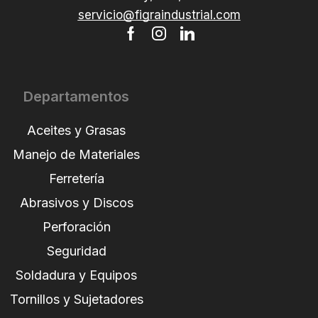
servicio@figraindustrial.com
Departamentos
Aceites y Grasas
Manejo de Materiales
Ferretería
Abrasivos y Discos
Perforación
Seguridad
Soldadura y Equipos
Tornillos y Sujetadores