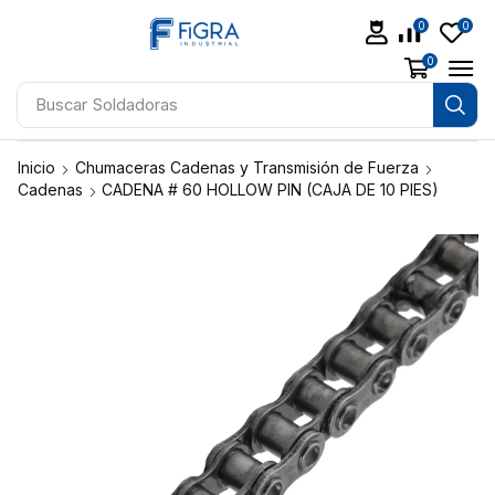
0
0
0
Buscar
Soldadoras
Inicio
Chumaceras Cadenas y Transmisión de Fuerza
Cadenas
CADENA # 60 HOLLOW PIN (CAJA DE 10 PIES)