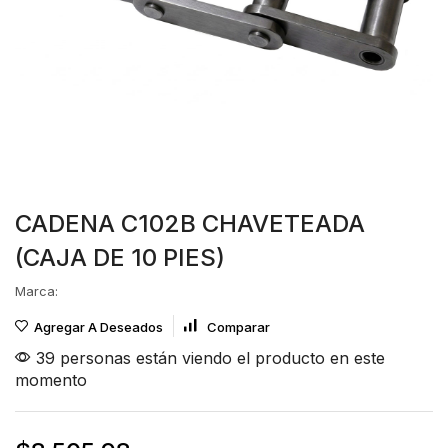
CADENA C102B CHAVETEADA
(CAJA DE 10 PIES)
Marca:
Agregar A Deseados
Comparar
39 personas están viendo el producto en este
momento