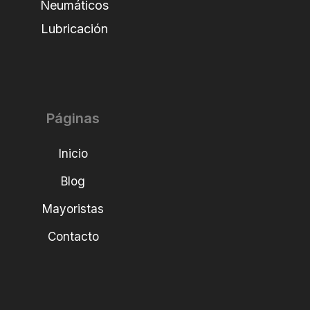
Neumáticos
Lubricación
Páginas
Inicio
Blog
Mayoristas
Contacto