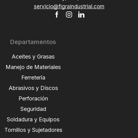
servicio@figraindustrial.com
Departamentos
Aceites y Grasas
Manejo de Materiales
Ferretería
Abrasivos y Discos
Perforación
Seguridad
Soldadura y Equipos
Tornillos y Sujetadores