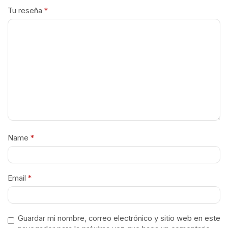
Tu reseña
*
Name
*
Email
*
Guardar mi nombre, correo electrónico y sitio web en este