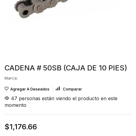
CADENA # 50SB (CAJA DE 10 PIES)
Marca:
Agregar A Deseados
Comparar
47 personas están viendo el producto en este
momento
$
1,176.66