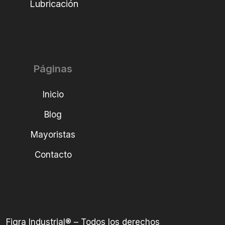
Lubricación
Páginas
Inicio
Blog
Mayoristas
Contacto
Figra Industrial® – Todos los derechos