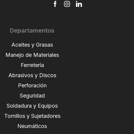
Departamentos
Aceites y Grasas
Manejo de Materiales
Ferretería
Abrasivos y Discos
Perforación
Seguridad
Soldadura y Equipos
Tornillos y Sujetadores
Neumáticos