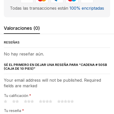
Todas las transacciones están
100% encriptadas
Valoraciones (0)
RESEÑAS
No hay reseñar aún.
SÉ EL PRIMERO EN DEJAR UNA RESEÑA PARA “CADENA # 50SB
(CAJA DE 10 PIES)”
Your email address will not be published. Required
fields are marked
Tu calificación
*
Tu reseña
*