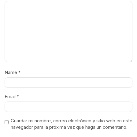
Name
*
Email
*
Guardar mi nombre, correo electrónico y sitio web en este
navegador para la próxima vez que haga un comentario.