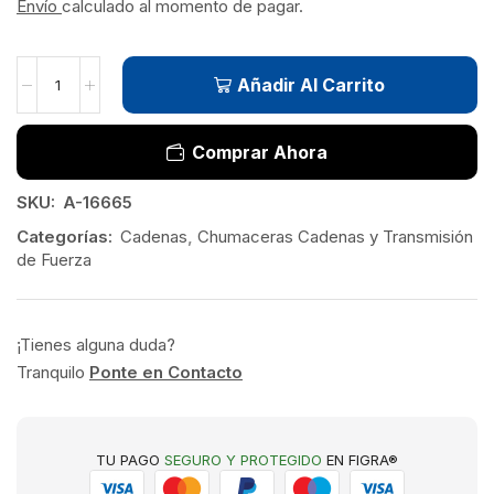
Envío
calculado al momento de pagar.
Añadir Al Carrito
Comprar Ahora
SKU:
A-16665
Categorías:
Cadenas
,
Chumaceras Cadenas y Transmisión
de Fuerza
¡Tienes alguna duda?
Tranquilo
Ponte en Contacto
TU PAGO
SEGURO Y PROTEGIDO
EN FIGRA®