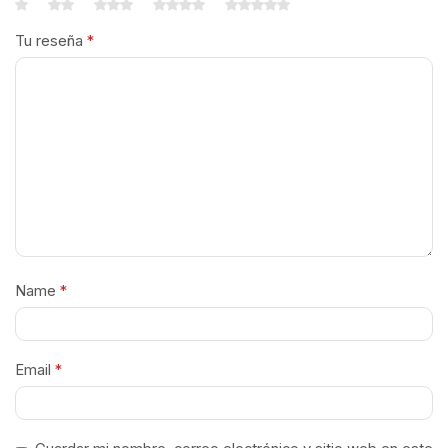
Tu reseña
*
Name
*
Email
*