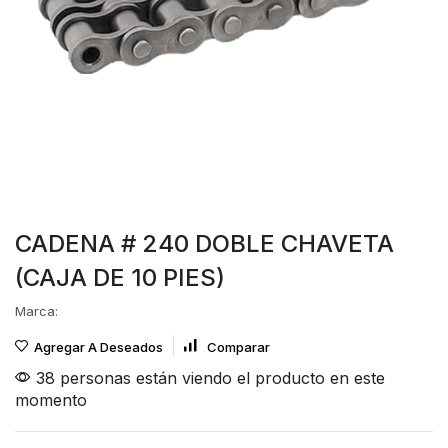
CADENA # 240 DOBLE CHAVETA
(CAJA DE 10 PIES)
Marca:
Agregar A Deseados
Comparar
38 personas están viendo el producto en este
momento