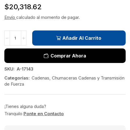
$
20,318.62
Envío
calculado al momento de pagar.
Añadir Al Carrito
Comprar Ahora
SKU:
A-17143
Categorías:
Cadenas
,
Chumaceras Cadenas y Transmisión
de Fuerza
¡Tienes alguna duda?
Tranquilo
Ponte en Contacto