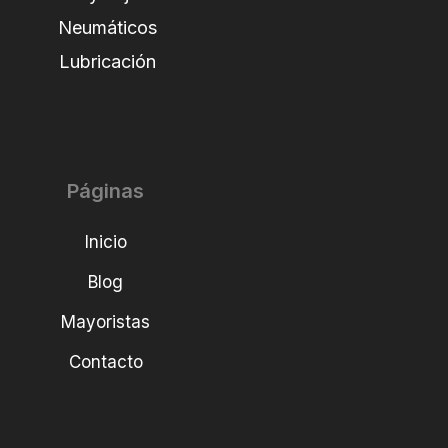
Neumáticos
Lubricación
Páginas
Inicio
Blog
Mayoristas
Contacto