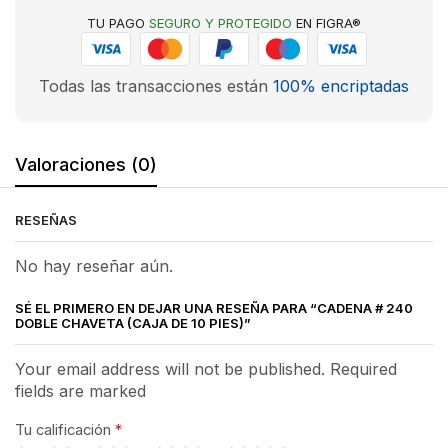
TU PAGO
SEGURO Y PROTEGIDO
EN FIGRA®
Todas las transacciones están
100% encriptadas
Valoraciones (0)
RESEÑAS
No hay reseñar aún.
SÉ EL PRIMERO EN DEJAR UNA RESEÑA PARA “CADENA # 240
DOBLE CHAVETA (CAJA DE 10 PIES)”
Your email address will not be published. Required
fields are marked
Tu calificación
*