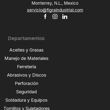
Monterrey, N.L., Mexico
servicio@figraindustrial.com
Departamentos
Aceites y Grasas
Manejo de Materiales
Ferretería
Abrasivos y Discos
Perforación
Seguridad
Soldadura y Equipos
Tornillos y Sujetadores