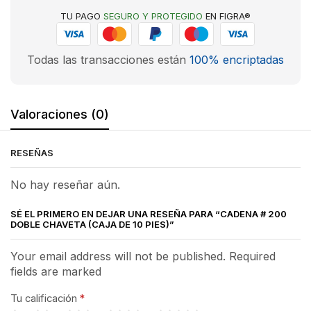
TU PAGO
SEGURO Y PROTEGIDO
EN FIGRA®
Todas las transacciones están
100% encriptadas
Valoraciones (0)
RESEÑAS
No hay reseñar aún.
SÉ EL PRIMERO EN DEJAR UNA RESEÑA PARA “CADENA # 200
DOBLE CHAVETA (CAJA DE 10 PIES)”
Your email address will not be published. Required
fields are marked
Tu calificación
*