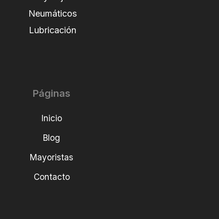
Neumáticos
Lubricación
Páginas
Inicio
Blog
Mayoristas
Contacto