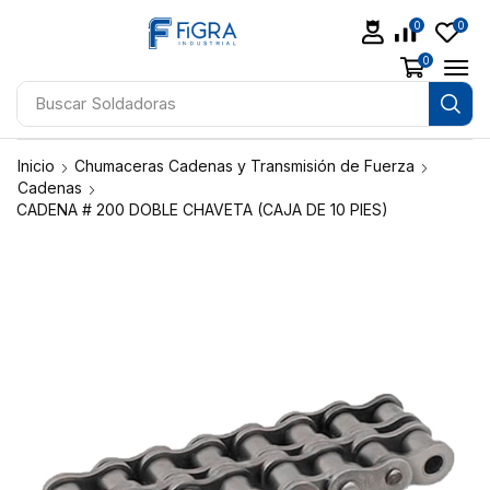
0
0
0
Buscar
Soldadoras
Inicio
Chumaceras Cadenas y Transmisión de Fuerza
Cadenas
CADENA # 200 DOBLE CHAVETA (CAJA DE 10 PIES)