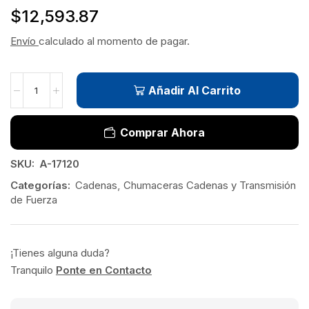
$
12,593.87
Envío
calculado al momento de pagar.
Añadir Al Carrito
Comprar Ahora
SKU:
A-17120
Categorías:
Cadenas
,
Chumaceras Cadenas y Transmisión
de Fuerza
¡Tienes alguna duda?
Tranquilo
Ponte en Contacto