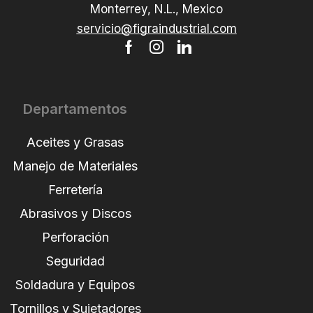
Monterrey, N.L., Mexico
servicio@figraindustrial.com
Departamentos
Aceites y Grasas
Manejo de Materiales
Ferretería
Abrasivos y Discos
Perforación
Seguridad
Soldadura y Equipos
Tornillos y Sujetadores