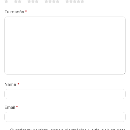
Tu reseña
*
Name
*
Email
*