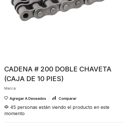
CADENA # 200 DOBLE CHAVETA
(CAJA DE 10 PIES)
Marca:
Agregar A Deseados
Comparar
45 personas están viendo el producto en este
momento