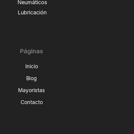
Neumáticos
Lubricación
Páginas
Inicio
Blog
Mayoristas
Contacto