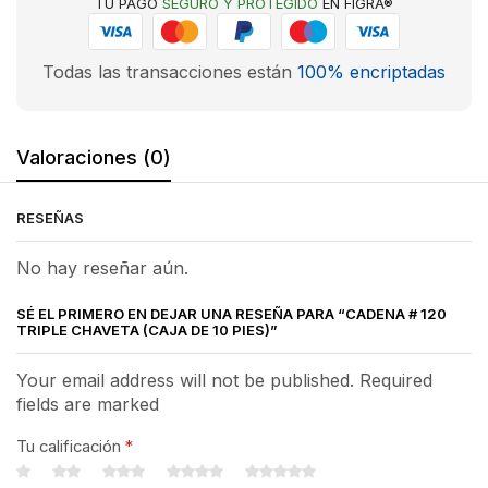
TU PAGO
SEGURO Y PROTEGIDO
EN FIGRA®
Todas las transacciones están
100% encriptadas
Valoraciones (0)
RESEÑAS
No hay reseñar aún.
SÉ EL PRIMERO EN DEJAR UNA RESEÑA PARA “CADENA # 120
TRIPLE CHAVETA (CAJA DE 10 PIES)”
Your email address will not be published. Required
fields are marked
Tu calificación
*