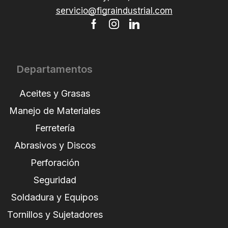
servicio@figraindustrial.com
Departamentos
Aceites y Grasas
Manejo de Materiales
Ferretería
Abrasivos y Discos
Perforación
Seguridad
Soldadura y Equipos
Tornillos y Sujetadores