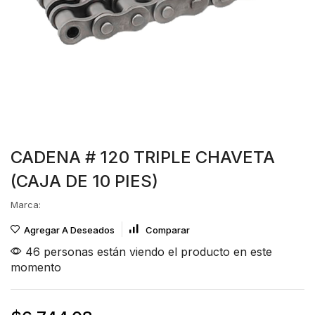
CADENA # 120 TRIPLE CHAVETA
(CAJA DE 10 PIES)
Marca:
Agregar A Deseados
Comparar
46 personas están viendo el producto en este
momento