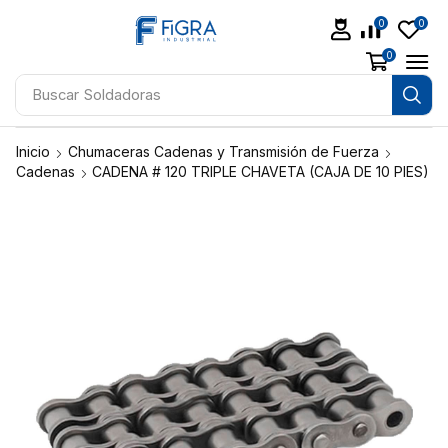
0
0
0
Buscar
Soldadoras
Inicio
Chumaceras Cadenas y Transmisión de Fuerza
Cadenas
CADENA # 120 TRIPLE CHAVETA (CAJA DE 10 PIES)