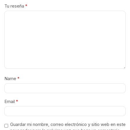
Tu reseña
*
Name
*
Email
*
Guardar mi nombre, correo electrónico y sitio web en este