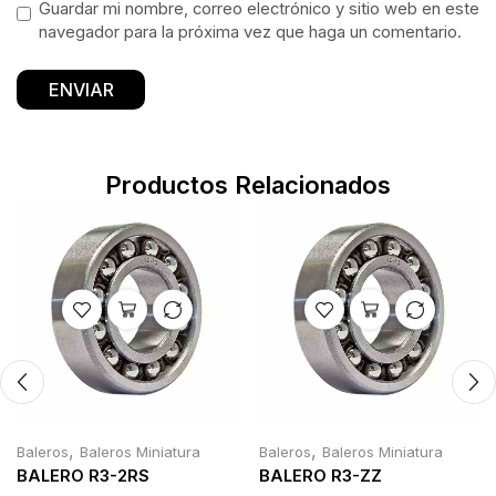
Guardar mi nombre, correo electrónico y sitio web en este
navegador para la próxima vez que haga un comentario.
Productos Relacionados
,
,
Baleros
Baleros Miniatura
Baleros
Baleros Miniatura
BALERO R3-2RS
BALERO R3-ZZ