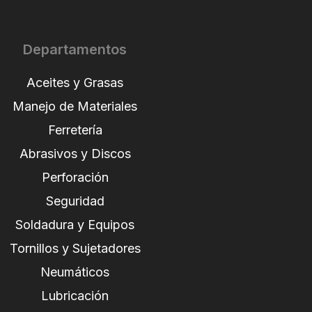
Departamentos
Aceites y Grasas
Manejo de Materiales
Ferretería
Abrasivos y Discos
Perforación
Seguridad
Soldadura y Equipos
Tornillos y Sujetadores
Neumáticos
Lubricación