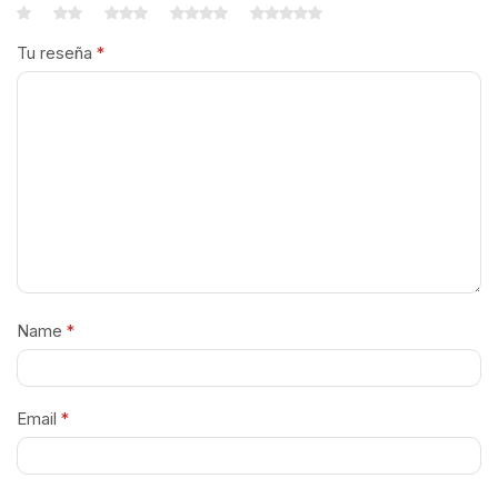
Tu reseña
*
Name
*
Email
*