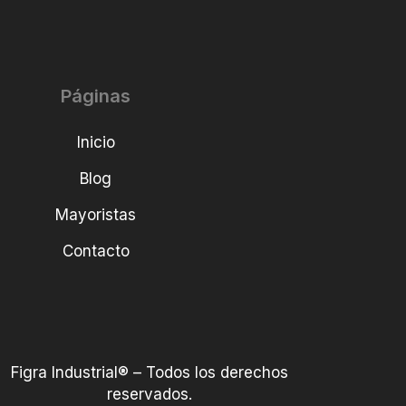
Páginas
Inicio
Blog
Mayoristas
Contacto
Figra Industrial® – Todos los derechos
reservados.