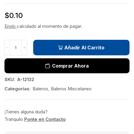
$
0.10
Envío
calculado al momento de pagar.
Añadir Al Carrito
Comprar Ahora
SKU:
A-12132
Categorías:
Baleros
,
Baleros Miscelaneo
¡Tienes alguna duda?
Tranquilo
Ponte en Contacto