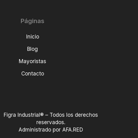
Páginas
Inicio
Blog
Mayoristas
Contacto
Figra Industrial® – Todos los derechos
reservados.
Administrado por AFA.RED