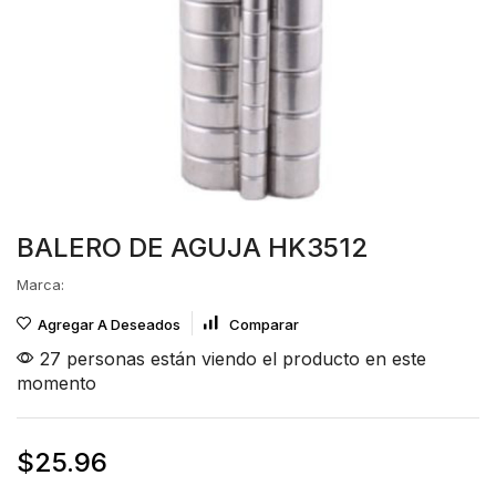
BALERO DE AGUJA HK3512
Marca:
Agregar A Deseados
Comparar
27 personas están viendo el producto en este
momento
$
25.96