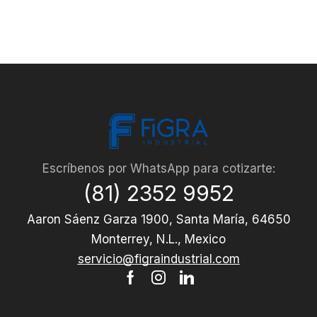
Escríbenos por WhatsApp para cotizarte:
(81) 2352 9952
Aaron Sáenz Garza 1900, Santa María, 64650
Monterrey, N.L., Mexico
servicio@figraindustrial.com