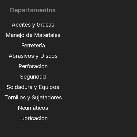
Departamentos
Aceites y Grasas
Manejo de Materiales
Ferretería
Abrasivos y Discos
Perforación
Seguridad
Soldadura y Equipos
Tornillos y Sujetadores
Neumáticos
Lubricación