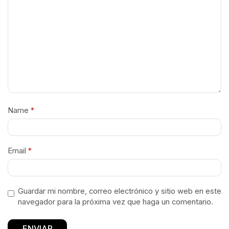
Name
*
Email
*
Guardar mi nombre, correo electrónico y sitio web en este
navegador para la próxima vez que haga un comentario.