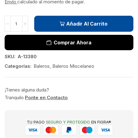
Envío
calculado al momento de pagar.
Añadir Al Carrito
Comprar Ahora
SKU:
A-13380
Categorías:
Baleros
,
Baleros Miscelaneo
¡Tienes alguna duda?
Tranquilo
Ponte en Contacto
TU PAGO
SEGURO Y PROTEGIDO
EN FIGRA®