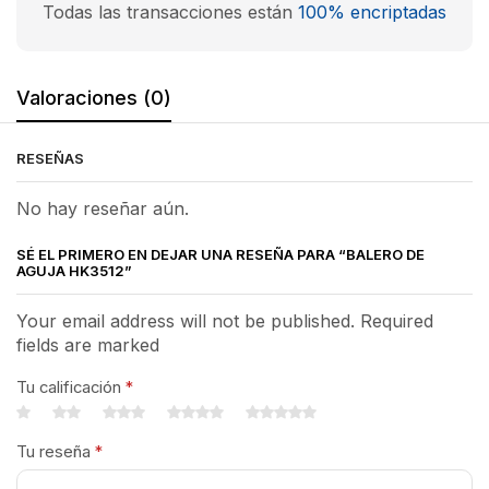
Todas las transacciones están
100% encriptadas
Valoraciones (0)
RESEÑAS
No hay reseñar aún.
SÉ EL PRIMERO EN DEJAR UNA RESEÑA PARA “BALERO DE
AGUJA HK3512”
Your email address will not be published. Required
fields are marked
Tu calificación
*
Tu reseña
*