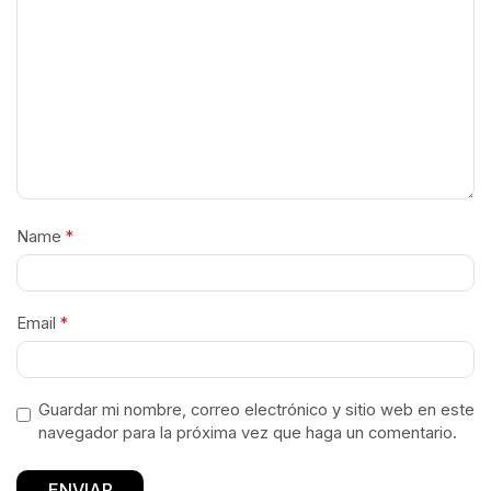
Name
*
Email
*
Guardar mi nombre, correo electrónico y sitio web en este
navegador para la próxima vez que haga un comentario.