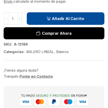
Envío
calculado al momento de pagar.
Añadir Al Carrito
Comprar Ahora
SKU:
A-13186
Categorías:
BALERO LINEAL
,
Baleros
¡Tienes alguna duda?
Tranquilo
Ponte en Contacto
TU PAGO
SEGURO Y PROTEGIDO
EN FIGRA®