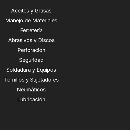
Aceites y Grasas
Manejo de Materiales
Ferretería
Abrasivos y Discos
Perforación
Seguridad
Soldadura y Equipos
Tornillos y Sujetadores
Neumáticos
Lubricación