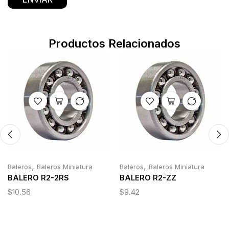
Productos Relacionados
,
,
Baleros
Baleros Miniatura
Baleros
Baleros Miniatura
BALERO R2-2RS
BALERO R2-ZZ
$
10.56
$
9.42