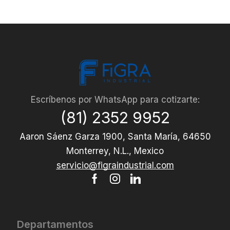
Escríbenos por WhatsApp para cotizarte:
(81) 2352 9952
Aaron Sáenz Garza 1900, Santa María, 64650
Monterrey, N.L., Mexico
servicio@figraindustrial.com
Departamentos