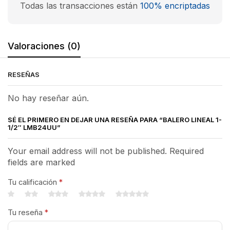
Todas las transacciones están
100% encriptadas
Valoraciones (0)
RESEÑAS
No hay reseñar aún.
SÉ EL PRIMERO EN DEJAR UNA RESEÑA PARA “BALERO LINEAL 1-
1/2″ LMB24UU”
Your email address will not be published. Required
fields are marked
Tu calificación
*
Tu reseña
*