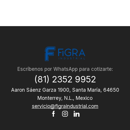
Escríbenos por WhatsApp para cotizarte:
(81) 2352 9952
Aaron Sáenz Garza 1900, Santa María, 64650
Monterrey, N.L., Mexico
servicio@figraindustrial.com