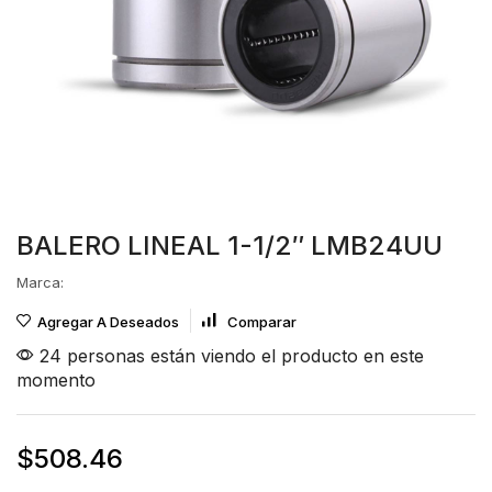
BALERO LINEAL 1-1/2″ LMB24UU
Marca:
Agregar A Deseados
Comparar
24 personas están viendo el producto en este
momento
$
508.46