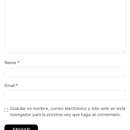
Name
*
Email
*
Guardar mi nombre, correo electrónico y sitio web en este
navegador para la próxima vez que haga un comentario.