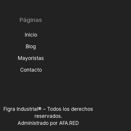
Páginas
Inicio
Blog
Mayoristas
Contacto
Figra Industrial® – Todos los derechos
reservados.
Administrado por AFA.RED