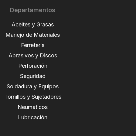
Departamentos
Aceites y Grasas
Manejo de Materiales
Ferretería
Abrasivos y Discos
Perforación
Seguridad
Soldadura y Equipos
Tornillos y Sujetadores
Neumáticos
Lubricación