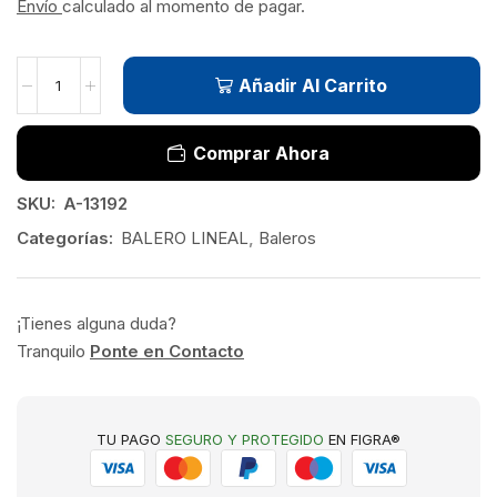
Envío
calculado al momento de pagar.
Añadir Al Carrito
Comprar Ahora
SKU:
A-13192
Categorías:
BALERO LINEAL
,
Baleros
¡Tienes alguna duda?
Tranquilo
Ponte en Contacto
TU PAGO
SEGURO Y PROTEGIDO
EN FIGRA®