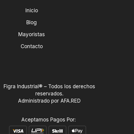
Inicio
Blog
Mayoristas
Contacto
Figra Industrial® – Todos los derechos
reservados.
Administrado por AFA.RED
Aceptamos Pagos Por: