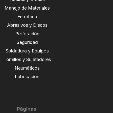
Manejo de Materiales
Ferretería
Abrasivos y Discos
Perforación
Seguridad
Soldadura y Equipos
Tornillos y Sujetadores
Neumáticos
Lubricación
Páginas