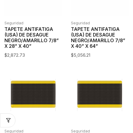
Seguridad
Seguridad
TAPETE ANTIFATIGA
TAPETE ANTIFATIGA
(USA) DE DESAGUE
(USA) DE DESAGUE
NEGRO/AMARILLO 7/8”
NEGRO/AMARILLO 7/8”
X 28” X 40”
X 40” X 64”
$
2,872.73
$
5,056.21
Seguridad
Seguridad