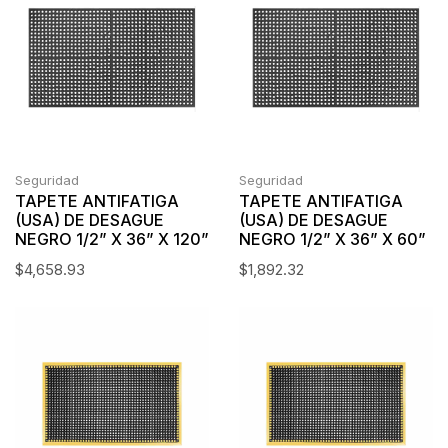
Seguridad
Seguridad
TAPETE ANTIFATIGA
TAPETE ANTIFATIGA
(USA) DE DESAGUE
(USA) DE DESAGUE
NEGRO 1/2” X 36” X 120”
NEGRO 1/2” X 36” X 60”
$
4,658.93
$
1,892.32