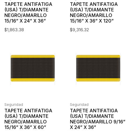
TAPETE ANTIFATIGA
TAPETE ANTIFATIGA
(USA) T/DIAMANTE
(USA) T/DIAMANTE
NEGRO/AMARILLO
NEGRO/AMARILLO
15/16” X 24” X 36”
15/16” X 36” X 120”
$
1,863.38
$
9,316.32
Seguridad
Seguridad
TAPETE ANTIFATIGA
TAPETE ANTIFATIGA
(USA) T/DIAMANTE
(USA) T/DIAMANTE
NEGRO/AMARILLO
NEGRO/AMARILLO 9/16”
15/16” X 36” X 60”
X 24” X 36”