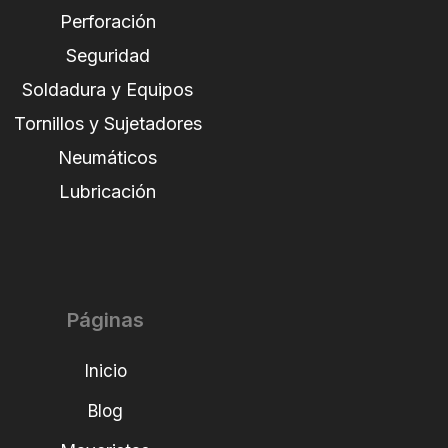
Perforación
Seguridad
Soldadura y Equipos
Tornillos y Sujetadores
Neumáticos
Lubricación
Páginas
Inicio
Blog