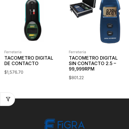
Ferretería
Ferretería
TACOMETRO DIGITAL
TACOMETRO DIGITAL
DE CONTACTO
SIN CONTACTO 2.5 –
99,999RPM
$
1,576.70
$
801.22