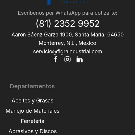
Escríbenos por WhatsApp para cotizarte:
(81) 2352 9952
Aaron Sáenz Garza 1900, Santa María, 64650
Monterrey, N.L., Mexico
servicio@figraindustrial.com
Departamentos
Aceites y Grasas
Manejo de Materiales
Ferretería
Abrasivos y Discos