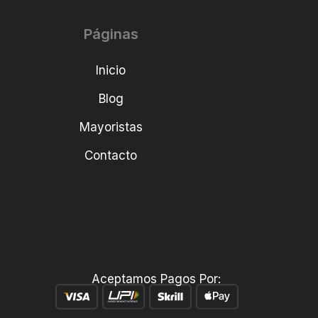
Páginas
Inicio
Blog
Mayoristas
Contacto
Aceptamos Pagos Por: