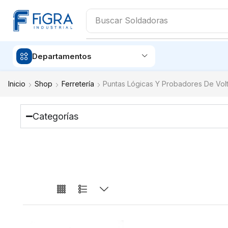
Buscar
Soldadoras
Departamentos
Inicio
Shop
Ferretería
Puntas Lógicas Y Probadores De Volt
Categorías