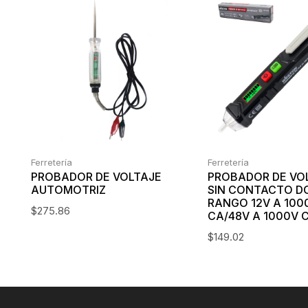
Ferretería
Ferretería
PROBADOR DE VOLTAJE
PROBADOR DE VO
AUTOMOTRIZ
SIN CONTACTO D
RANGO 12V A 100
$
275.86
CA/48V A 1000V 
$
149.02