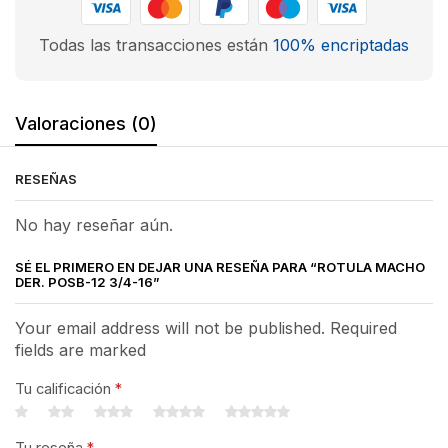
Todas las transacciones están
100% encriptadas
Valoraciones (0)
RESEÑAS
No hay reseñar aún.
SÉ EL PRIMERO EN DEJAR UNA RESEÑA PARA “ROTULA MACHO
DER. POSB-12 3/4-16”
Your email address will not be published. Required
fields are marked
Tu calificación
*