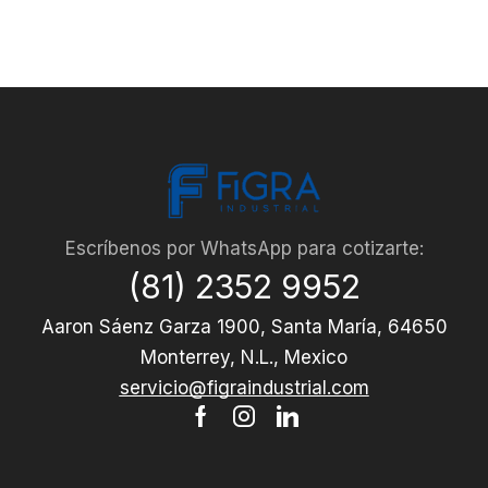
Escríbenos por WhatsApp para cotizarte:
(81) 2352 9952
Aaron Sáenz Garza 1900, Santa María, 64650
Monterrey, N.L., Mexico
servicio@figraindustrial.com