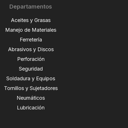
Departamentos
Aceites y Grasas
Manejo de Materiales
Ferretería
Abrasivos y Discos
Perforación
Seguridad
Soldadura y Equipos
Tornillos y Sujetadores
Neumáticos
Lubricación