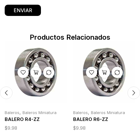
Productos Relacionados
,
,
Baleros
Baleros Miniatura
Baleros
Baleros Miniatura
BALERO R4-ZZ
BALERO R6-ZZ
$
9.98
$
9.98