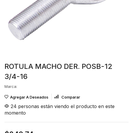
ROTULA MACHO DER. POSB-12
3/4-16
Marca:
Agregar A Deseados
Comparar
24 personas están viendo el producto en este
momento