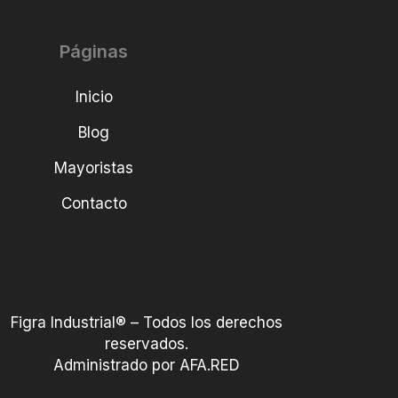
Páginas
Inicio
Blog
Mayoristas
Contacto
Figra Industrial® – Todos los derechos
reservados.
Administrado por AFA.RED