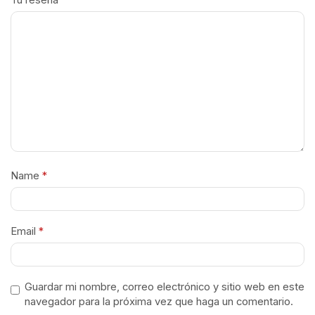
Tu reseña
*
Name
*
Email
*
Guardar mi nombre, correo electrónico y sitio web en este
navegador para la próxima vez que haga un comentario.