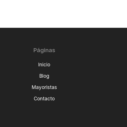
Páginas
Inicio
Blog
Mayoristas
Contacto