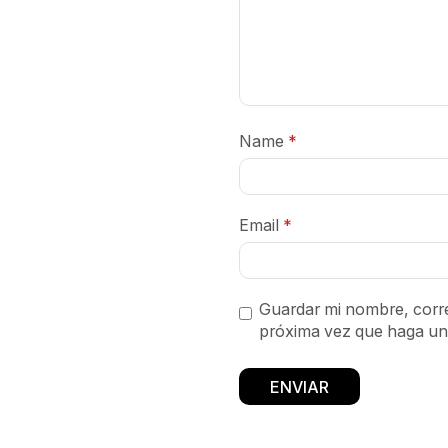
Name
*
Email
*
Guardar mi nombre, corre
próxima vez que haga un