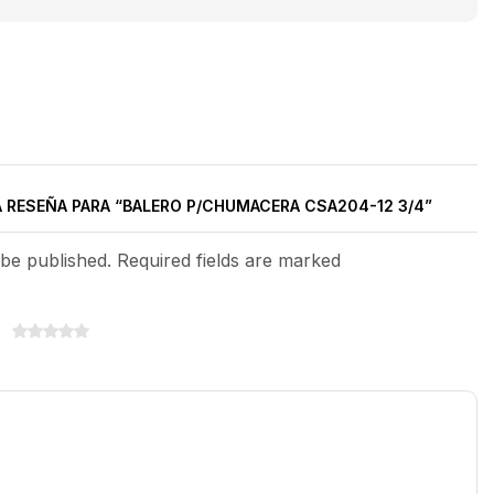
A RESEÑA PARA “BALERO P/CHUMACERA CSA204-12 3/4”
 be published. Required fields are marked