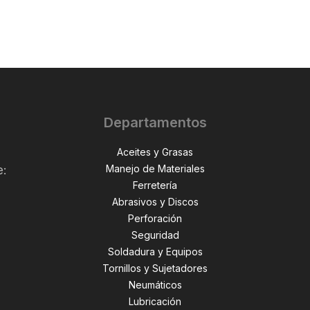
Departamentos
Aceites y Grasas
Manejo de Materiales
e:
Ferretería
Abrasivos y Discos
Perforación
,
Seguridad
Soldadura y Equipos
Tornillos y Sujetadores
Neumáticos
Lubricación