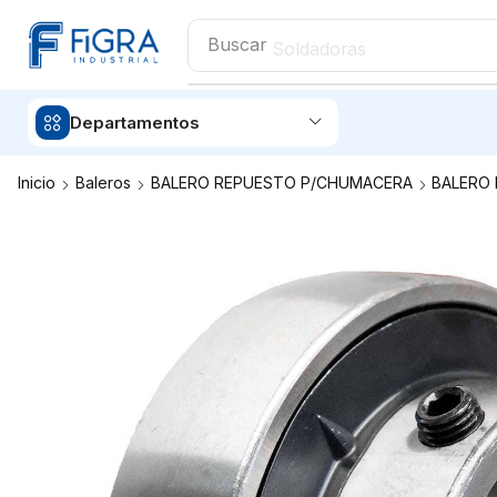
Buscar
Soldadoras
Departamentos
Inicio
Baleros
BALERO REPUESTO P/CHUMACERA
BALERO 