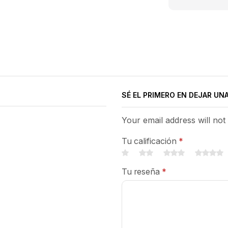
SÉ EL PRIMERO EN DEJAR UN
Your email address will not
Tu calificación
*
Tu reseña
*