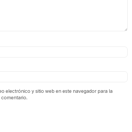
o electrónico y sitio web en este navegador para la
 comentario.