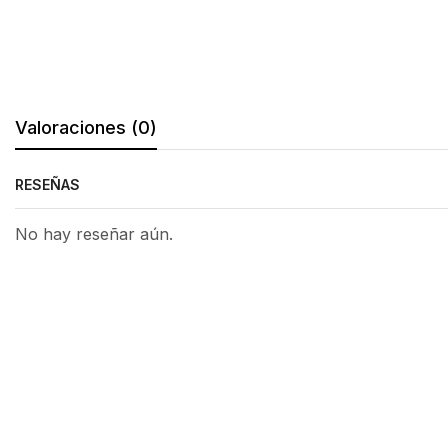
Valoraciones (0)
RESEÑAS
No hay reseñar aún.