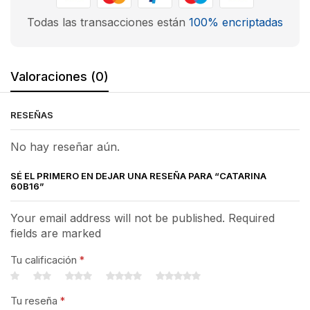
Todas las transacciones están
100% encriptadas
Valoraciones (0)
RESEÑAS
No hay reseñar aún.
SÉ EL PRIMERO EN DEJAR UNA RESEÑA PARA “CATARINA
60B16”
Your email address will not be published. Required
fields are marked
Tu calificación
*
Tu reseña
*