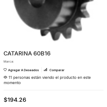
CATARINA 60B16
Marca:
Agregar A Deseados
Comparar
11 personas están viendo el producto en este
momento
$
194.26