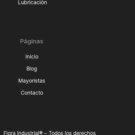
Lubricación
Páginas
Inicio
Blog
Mayoristas
Contacto
Figra Industrial® – Todos los derechos