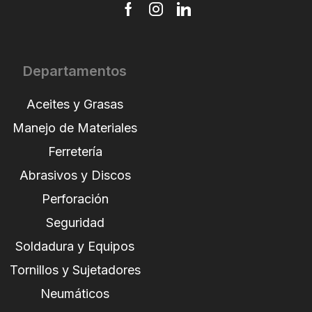
Departamentos
Aceites y Grasas
Manejo de Materiales
Ferretería
Abrasivos y Discos
Perforación
Seguridad
Soldadura y Equipos
Tornillos y Sujetadores
Neumáticos