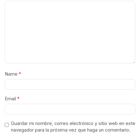
Name
*
Email
*
Guardar mi nombre, correo electrónico y sitio web en este
navegador para la próxima vez que haga un comentario.