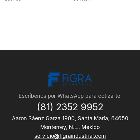
Escríbenos por WhatsApp para cotizarte:
(81) 2352 9952
Aaron Sáenz Garza 1900, Santa María, 64650
Monterrey, N.L., Mexico
servicio@figraindustrial.com