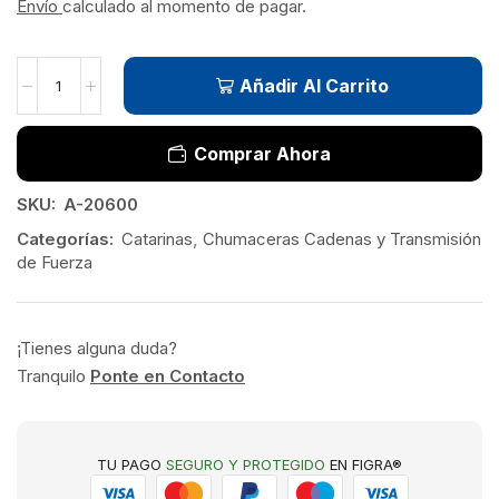
Envío
calculado al momento de pagar.
Añadir Al Carrito
Comprar Ahora
SKU:
A-20600
Categorías:
Catarinas
,
Chumaceras Cadenas y Transmisión
de Fuerza
¡Tienes alguna duda?
Tranquilo
Ponte en Contacto
TU PAGO
SEGURO Y PROTEGIDO
EN FIGRA®