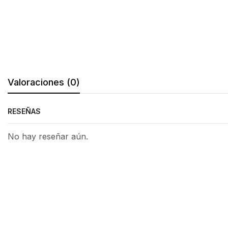
Valoraciones (0)
RESEÑAS
No hay reseñar aún.