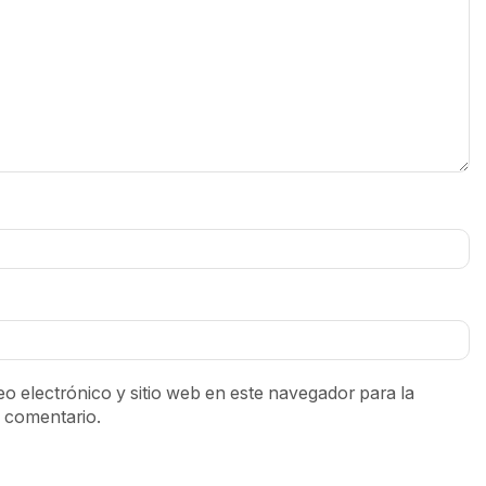
o electrónico y sitio web en este navegador para la
 comentario.