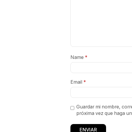
Name
*
Email
*
Guardar mi nombre, corre
próxima vez que haga un