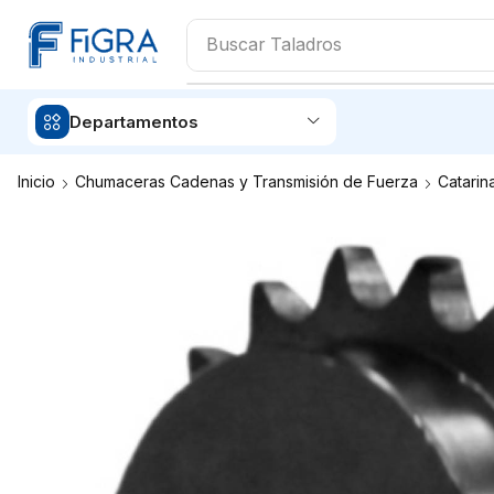
Buscar
Soldadoras
Departamentos
Inicio
Chumaceras Cadenas y Transmisión de Fuerza
Catarin