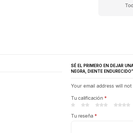
Tod
SÉ EL PRIMERO EN DEJAR UN
NEGRA, DIENTE ENDURECIDO
Your email address will not
Tu calificación
*
Tu reseña
*