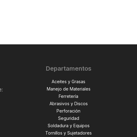
Departamentos
Aceites y Grasas
Manejo de Materiales
e:
Ferretería
Abrasivos y Discos
Perforación
,
Seguridad
Soldadura y Equipos
Tornillos y Sujetadores