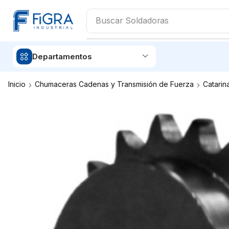
Buscar
Soldadoras
Departamentos
Inicio
Chumaceras Cadenas y Transmisión de Fuerza
Catarin