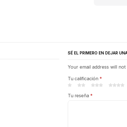
SÉ EL PRIMERO EN DEJAR UN
Your email address will not
Tu calificación
*
Tu reseña
*