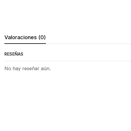
Valoraciones (0)
RESEÑAS
No hay reseñar aún.