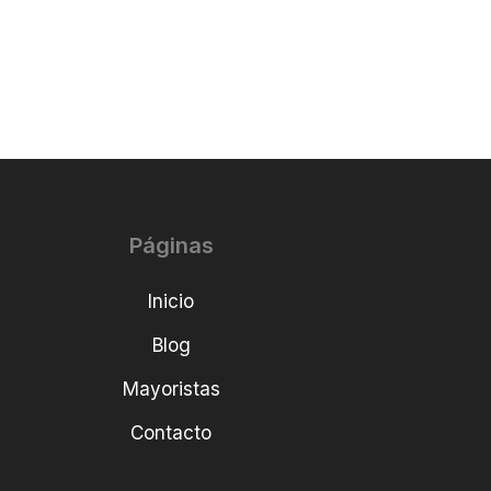
Páginas
Inicio
Blog
Mayoristas
Contacto