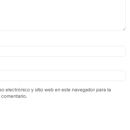
o electrónico y sitio web en este navegador para la
 comentario.