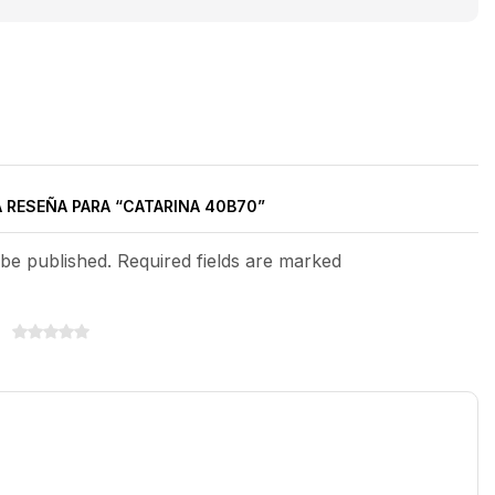
A RESEÑA PARA “CATARINA 40B70”
 be published. Required fields are marked