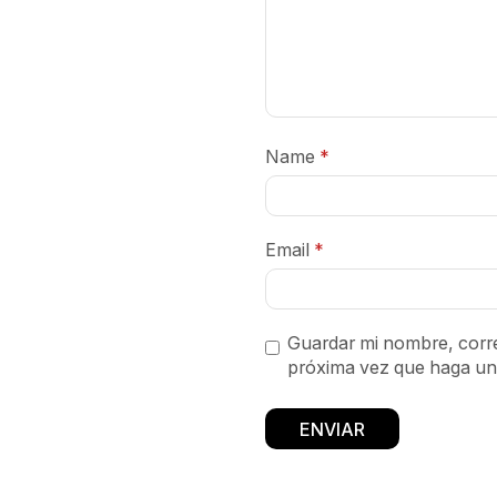
Name
*
Email
*
Guardar mi nombre, corre
próxima vez que haga un