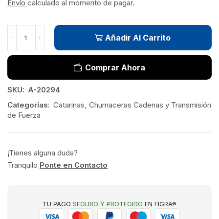
Envío
calculado al momento de pagar.
Añadir Al Carrito
Comprar Ahora
SKU:
A-20294
Categorías:
Catarinas
,
Chumaceras Cadenas y Transmisión
de Fuerza
¡Tienes alguna duda?
Tranquilo
Ponte en Contacto
TU PAGO
SEGURO Y PROTEGIDO
EN FIGRA®