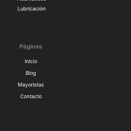
Lubricación
Páginas
Inicio
Blog
Mayoristas
Contacto