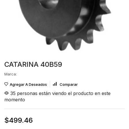
CATARINA 40B59
Marca:
Agregar A Deseados
Comparar
35 personas están viendo el producto en este
momento
$
499.46