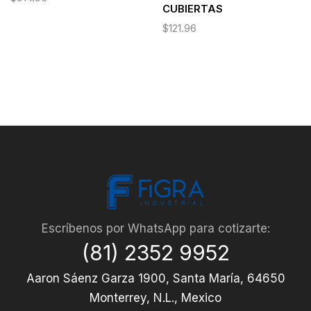
CUBIERTAS
$
121.96
Escríbenos por WhatsApp para cotizarte:
(81) 2352 9952
Aaron Sáenz Garza 1900, Santa María, 64650
Monterrey, N.L., Mexico