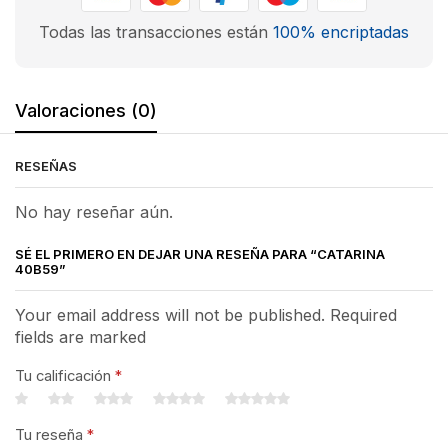
Todas las transacciones están
100% encriptadas
Valoraciones (0)
RESEÑAS
No hay reseñar aún.
SÉ EL PRIMERO EN DEJAR UNA RESEÑA PARA “CATARINA
40B59”
Your email address will not be published. Required
fields are marked
Tu calificación
*
Tu reseña
*