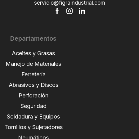
servicio@figraindustrial.com
Departamentos
Aceites y Grasas
Manejo de Materiales
Ferretería
Abrasivos y Discos
Perforación
Seguridad
Soldadura y Equipos
Tornillos y Sujetadores
Neumáticos