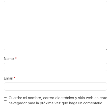
Name
*
Email
*
Guardar mi nombre, correo electrónico y sitio web en este
navegador para la próxima vez que haga un comentario.