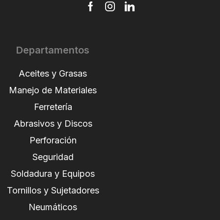
Departamentos
Aceites y Grasas
Manejo de Materiales
Ferretería
Abrasivos y Discos
Perforación
Seguridad
Soldadura y Equipos
Tornillos y Sujetadores
Neumáticos