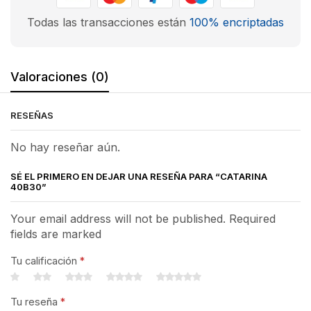
Todas las transacciones están
100% encriptadas
Valoraciones (0)
RESEÑAS
No hay reseñar aún.
SÉ EL PRIMERO EN DEJAR UNA RESEÑA PARA “CATARINA
40B30”
Your email address will not be published. Required
fields are marked
Tu calificación
*
Tu reseña
*