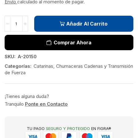
Envío
calculado al momento de pagar.
Añadir Al Carrito
Comprar Ahora
SKU:
A-20150
Categorías:
Catarinas
,
Chumaceras Cadenas y Transmisión
de Fuerza
¡Tienes alguna duda?
Tranquilo
Ponte en Contacto
TU PAGO
SEGURO Y PROTEGIDO
EN FIGRA®