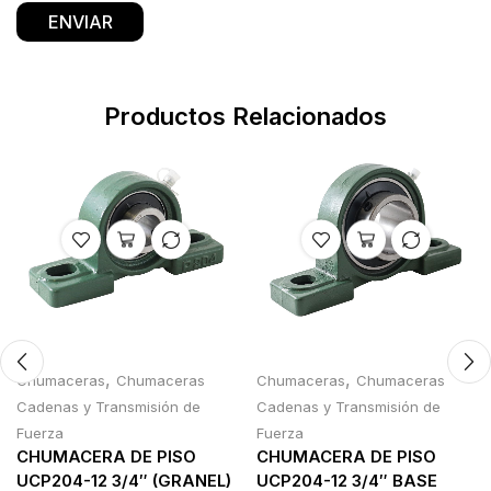
Productos Relacionados
,
,
Chumaceras
Chumaceras
Chumaceras
Chumaceras
Cadenas y Transmisión de
Cadenas y Transmisión de
Fuerza
Fuerza
CHUMACERA DE PISO
CHUMACERA DE PISO
UCP204-12 3/4″ (GRANEL)
UCP204-12 3/4″ BASE