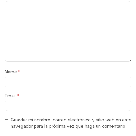
Name
*
Email
*
Guardar mi nombre, correo electrónico y sitio web en este
navegador para la próxima vez que haga un comentario.