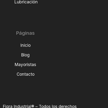
Lubricación
Páginas
Inicio
Blog
Mayoristas
Contacto
Figra Industrial® – Todos los derechos