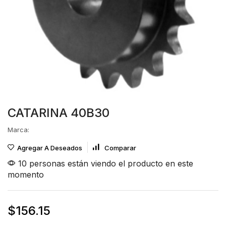
CATARINA 40B30
Marca:
Agregar A Deseados
Comparar
10 personas están viendo el producto en este
momento
$
156.15