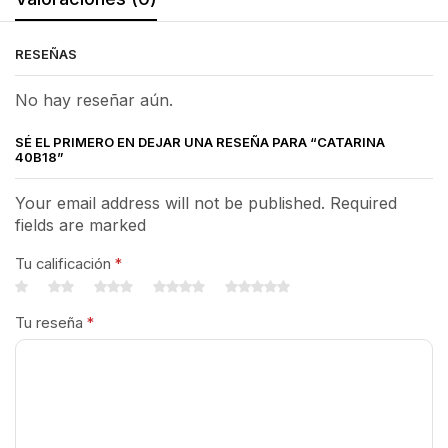
RESEÑAS
No hay reseñar aún.
SÉ EL PRIMERO EN DEJAR UNA RESEÑA PARA “CATARINA
40B18”
Your email address will not be published. Required
fields are marked
Tu calificación
*
Tu reseña
*