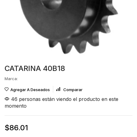
CATARINA 40B18
Marca:
Agregar A Deseados
Comparar
46 personas están viendo el producto en este
momento
$
86.01