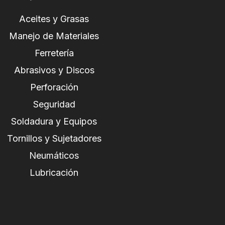
Aceites y Grasas
Manejo de Materiales
Ferretería
Abrasivos y Discos
Perforación
Seguridad
Soldadura y Equipos
Tornillos y Sujetadores
Neumáticos
Lubricación