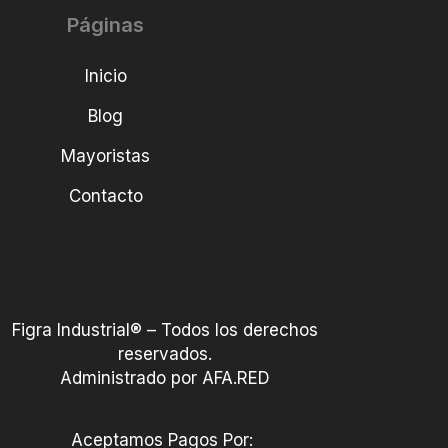
Páginas
Inicio
Blog
Mayoristas
Contacto
Figra Industrial® – Todos los derechos
reservados.
Administrado por AFA.RED
Aceptamos Pagos Por: