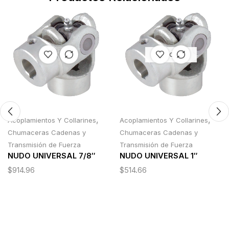
AGOTADO
,
,
Acoplamientos Y Collarines
Acoplamientos Y Collarines
Chumaceras Cadenas y
Chumaceras Cadenas y
Transmisión de Fuerza
Transmisión de Fuerza
NUDO UNIVERSAL 7/8″
NUDO UNIVERSAL 1″
$
914.96
$
514.66