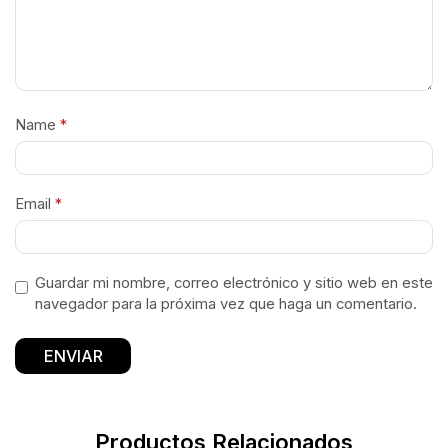
Name
*
Email
*
Guardar mi nombre, correo electrónico y sitio web en este
navegador para la próxima vez que haga un comentario.
Productos Relacionados