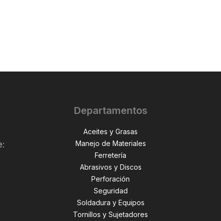
Departamentos
Aceites y Grasas
Manejo de Materiales
e:
Ferretería
Abrasivos y Discos
Perforación
,
Seguridad
Soldadura y Equipos
Tornillos y Sujetadores