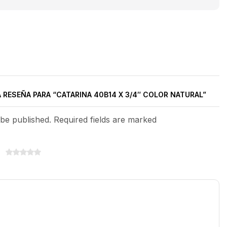
A RESEÑA PARA “CATARINA 40B14 X 3/4″ COLOR NATURAL”
 be published. Required fields are marked