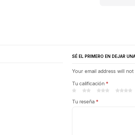
SÉ EL PRIMERO EN DEJAR UN
Your email address will not
Tu calificación
*
Tu reseña
*