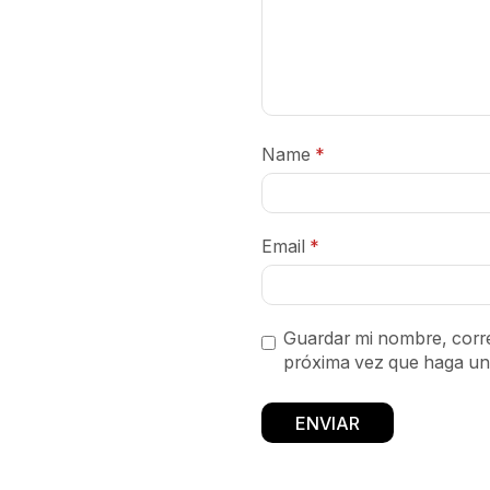
Name
*
Email
*
Guardar mi nombre, corre
próxima vez que haga un