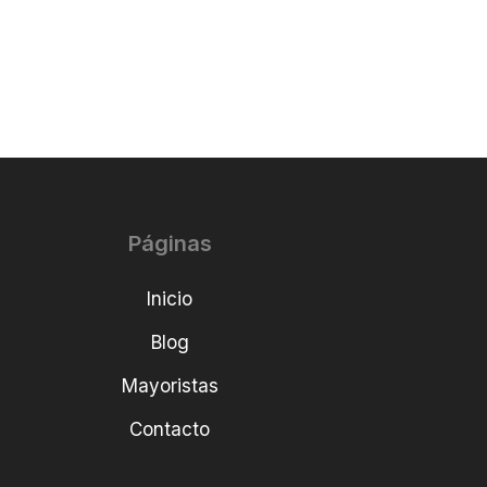
Páginas
Inicio
Blog
Mayoristas
Contacto