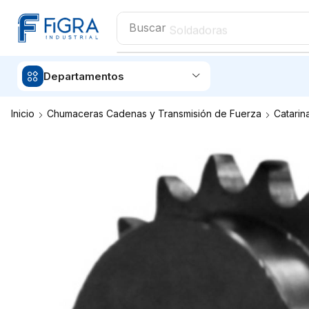
Buscar
Soldadoras
Departamentos
Inicio
Chumaceras Cadenas y Transmisión de Fuerza
Catarin