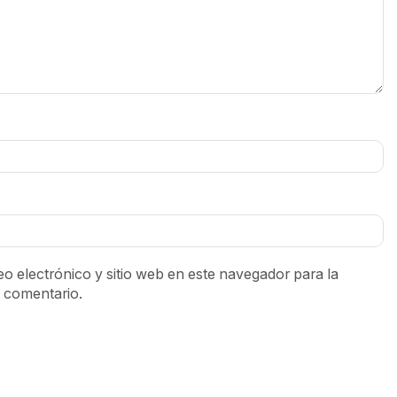
o electrónico y sitio web en este navegador para la
 comentario.