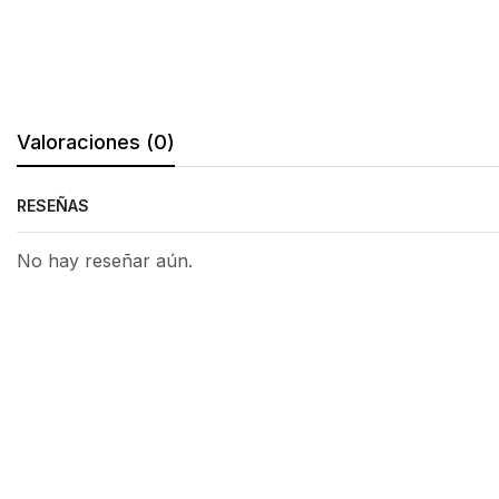
Valoraciones (0)
RESEÑAS
No hay reseñar aún.