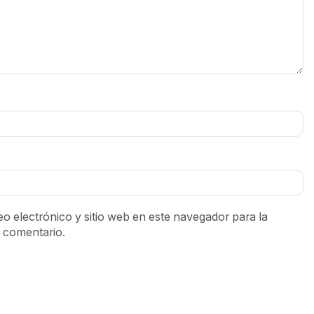
o electrónico y sitio web en este navegador para la
 comentario.