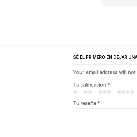
SÉ EL PRIMERO EN DEJAR UN
Your email address will not
Tu calificación
*
Tu reseña
*