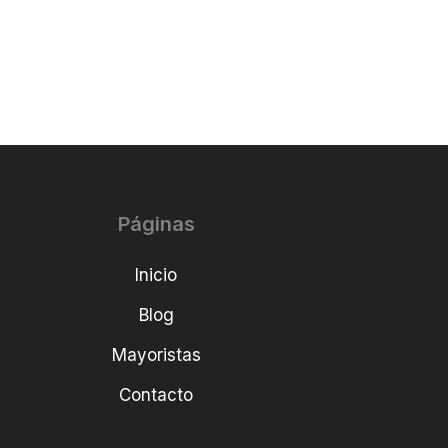
Páginas
Inicio
Blog
Mayoristas
Contacto