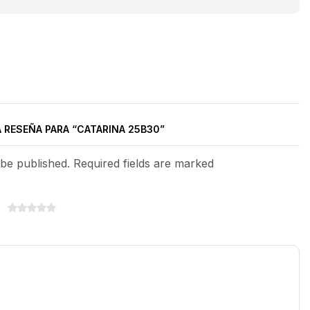
A RESEÑA PARA “CATARINA 25B30”
 be published. Required fields are marked