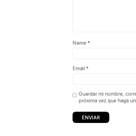
Name
*
Email
*
Guardar mi nombre, corre
próxima vez que haga un