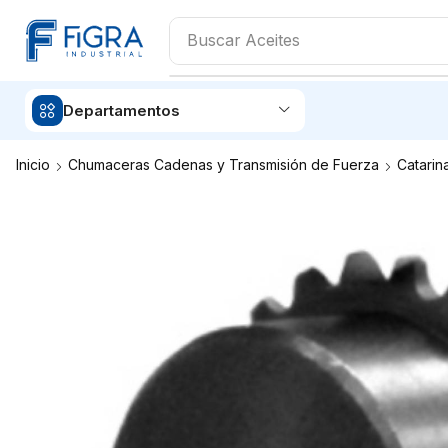
Buscar
Abrasivos
Departamentos
Inicio
Chumaceras Cadenas y Transmisión de Fuerza
Catarin