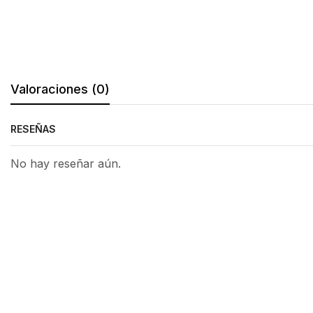
Valoraciones (0)
RESEÑAS
No hay reseñar aún.