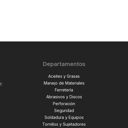
Departamentos
Aceites y Grasas
Manejo de Materiales
e:
Ferretería
Abrasivos y Discos
Perforación
,
Seguridad
Soldadura y Equipos
Tornillos y Sujetadores