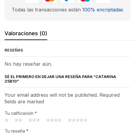
Todas las transacciones están
100% encriptadas
Valoraciones (0)
RESEÑAS
No hay reseñar aún.
SÉ EL PRIMERO EN DEJAR UNA RESEÑA PARA “CATARINA
25B10”
Your email address will not be published. Required
fields are marked
Tu calificación
*
Tu reseña
*