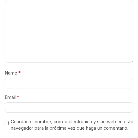
Name
*
Email
*
Guardar mi nombre, correo electrónico y sitio web en este
navegador para la próxima vez que haga un comentario.