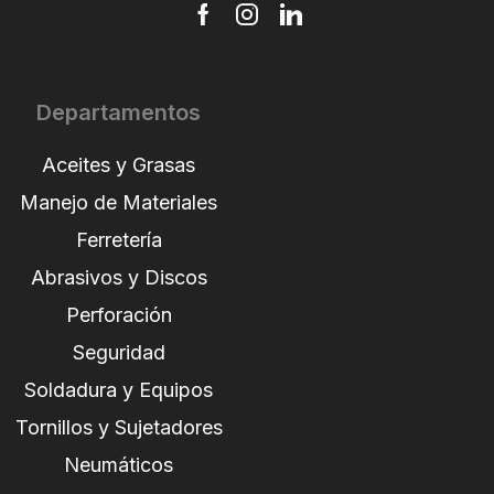
Departamentos
Aceites y Grasas
Manejo de Materiales
Ferretería
Abrasivos y Discos
Perforación
Seguridad
Soldadura y Equipos
Tornillos y Sujetadores
Neumáticos