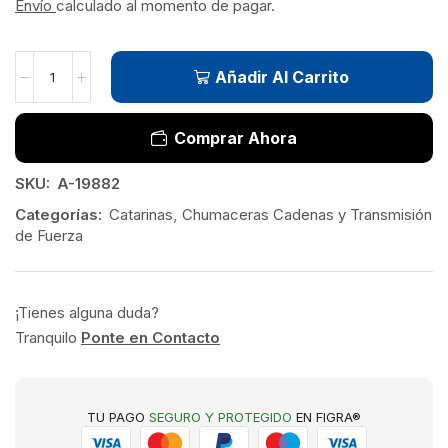
Envío
calculado al momento de pagar.
Añadir Al Carrito
Comprar Ahora
SKU:
A-19882
Categorías:
Catarinas
,
Chumaceras Cadenas y Transmisión
de Fuerza
¡Tienes alguna duda?
Tranquilo
Ponte en Contacto
TU PAGO
SEGURO Y PROTEGIDO
EN FIGRA®