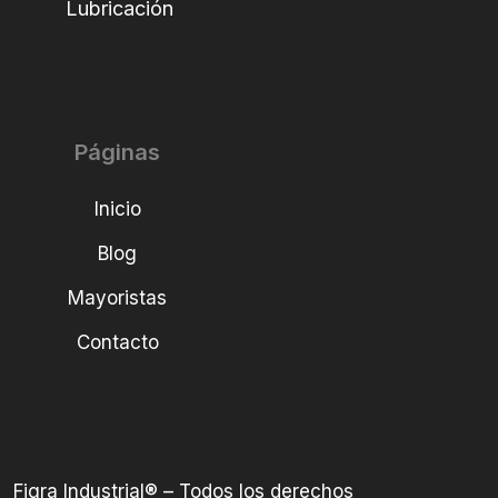
Lubricación
Páginas
Inicio
Blog
Mayoristas
Contacto
Figra Industrial® – Todos los derechos