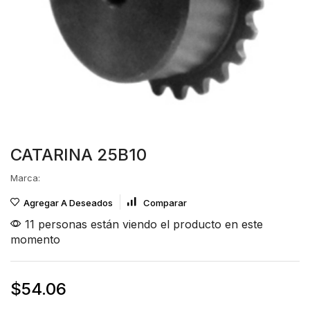
CATARINA 25B10
Marca:
Agregar A Deseados
Comparar
11 personas están viendo el producto en este
momento
$
54.06