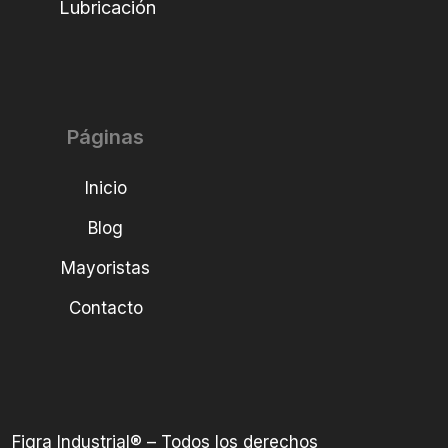
Lubricación
Páginas
Inicio
Blog
Mayoristas
Contacto
Figra Industrial® – Todos los derechos