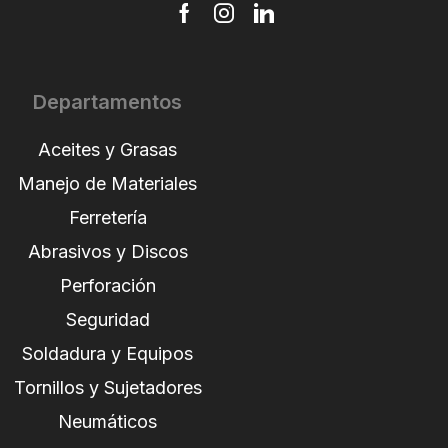
Departamentos
Aceites y Grasas
Manejo de Materiales
Ferretería
Abrasivos y Discos
Perforación
Seguridad
Soldadura y Equipos
Tornillos y Sujetadores
Neumáticos