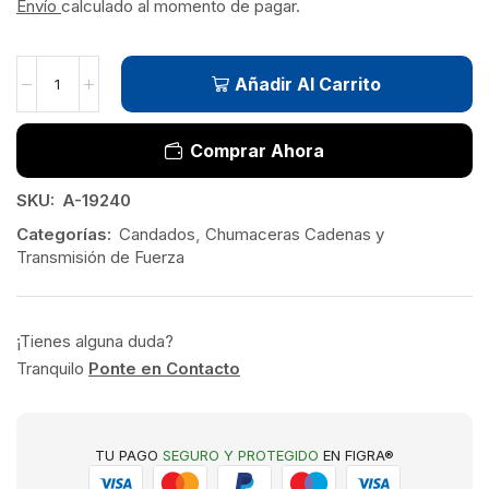
Envío
calculado al momento de pagar.
Añadir Al Carrito
Comprar Ahora
SKU:
A-19240
Categorías:
Candados
,
Chumaceras Cadenas y
Transmisión de Fuerza
¡Tienes alguna duda?
Tranquilo
Ponte en Contacto
TU PAGO
SEGURO Y PROTEGIDO
EN FIGRA®