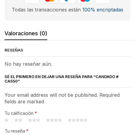
Todas las transacciones están
100% encriptadas
Valoraciones (0)
RESEÑAS
No hay reseñar aún.
SÉ EL PRIMERO EN DEJAR UNA RESEÑA PARA “CANDADO #
CA550”
Your email address will not be published. Required
fields are marked
Tu calificación
*
Tu reseña
*