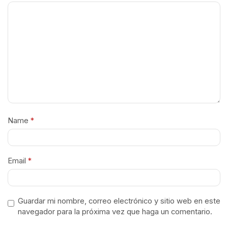
Name
*
Email
*
Guardar mi nombre, correo electrónico y sitio web en este
navegador para la próxima vez que haga un comentario.