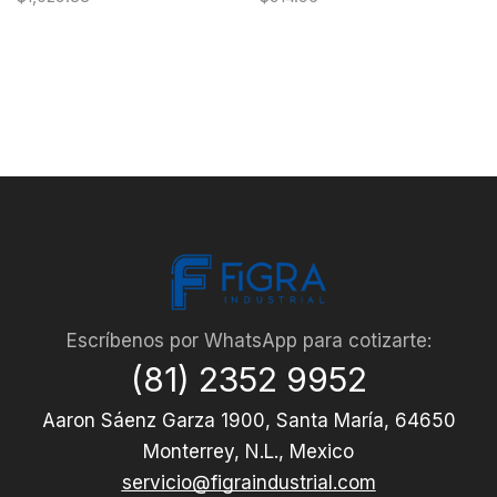
Escríbenos por WhatsApp para cotizarte:
(81) 2352 9952
Aaron Sáenz Garza 1900, Santa María, 64650
Monterrey, N.L., Mexico
servicio@figraindustrial.com