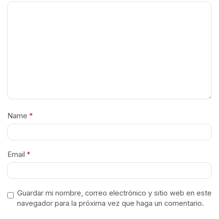
Name
*
Email
*
Guardar mi nombre, correo electrónico y sitio web en este
navegador para la próxima vez que haga un comentario.