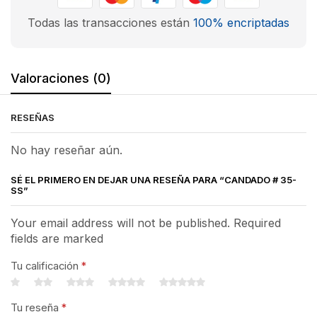
Todas las transacciones están
100% encriptadas
Valoraciones (0)
RESEÑAS
No hay reseñar aún.
SÉ EL PRIMERO EN DEJAR UNA RESEÑA PARA “CANDADO # 35-
SS”
Your email address will not be published. Required
fields are marked
Tu calificación
*
Tu reseña
*