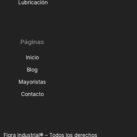
Lubricación
Páginas
Inicio
Blog
Mayoristas
Contacto
Figra Industrial® – Todos los derechos