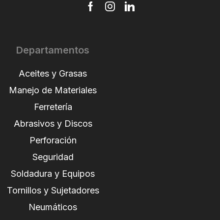
Departamentos
Aceites y Grasas
Manejo de Materiales
Ferretería
Abrasivos y Discos
Perforación
Seguridad
Soldadura y Equipos
Tornillos y Sujetadores
Neumáticos