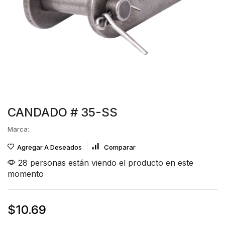
CANDADO # 35-SS
Marca:
Agregar A Deseados
Comparar
28 personas están viendo el producto en este
momento
$
10.69