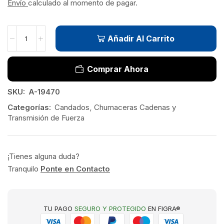
Envío
calculado al momento de pagar.
Añadir Al Carrito
Comprar Ahora
SKU:
A-19470
Categorías:
Candados
,
Chumaceras Cadenas y
Transmisión de Fuerza
¡Tienes alguna duda?
Tranquilo
Ponte en Contacto
TU PAGO
SEGURO Y PROTEGIDO
EN FIGRA®