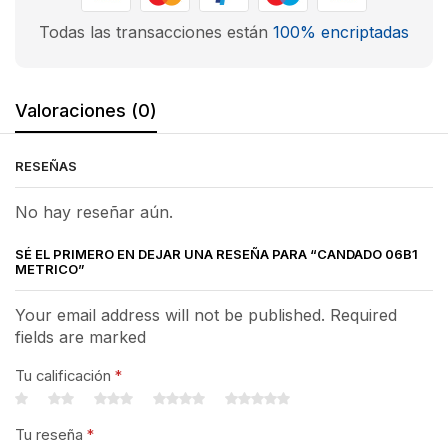
Todas las transacciones están
100% encriptadas
Valoraciones (0)
RESEÑAS
No hay reseñar aún.
SÉ EL PRIMERO EN DEJAR UNA RESEÑA PARA “CANDADO 06B1
METRICO”
Your email address will not be published. Required
fields are marked
Tu calificación
*
Tu reseña
*