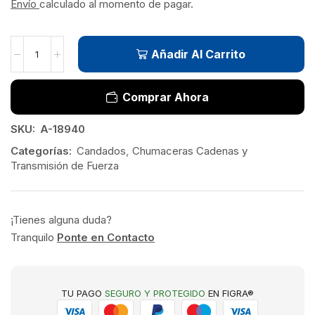
Envío
calculado al momento de pagar.
Añadir Al Carrito
Comprar Ahora
SKU:
A-18940
Categorías:
Candados
,
Chumaceras Cadenas y
Transmisión de Fuerza
¡Tienes alguna duda?
Tranquilo
Ponte en Contacto
TU PAGO
SEGURO Y PROTEGIDO
EN FIGRA®