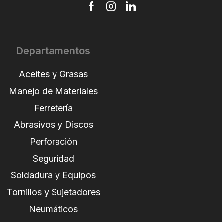
Departamentos
Aceites y Grasas
Manejo de Materiales
Ferretería
Abrasivos y Discos
Perforación
Seguridad
Soldadura y Equipos
Tornillos y Sujetadores
Neumáticos