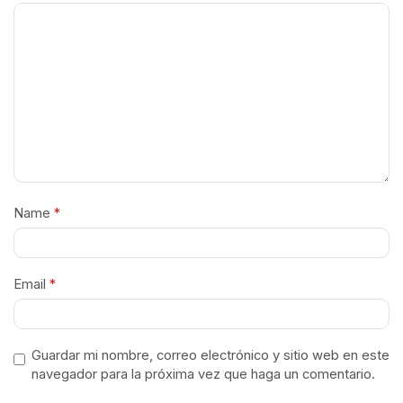
Name
*
Email
*
Guardar mi nombre, correo electrónico y sitio web en este
navegador para la próxima vez que haga un comentario.