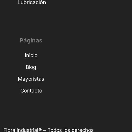
Lubricación
Páginas
Inicio
Blog
Mayoristas
Contacto
Figra Industrial® – Todos los derechos