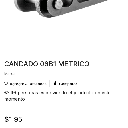
CANDADO 06B1 METRICO
Marca:
Agregar A Deseados
Comparar
46 personas están viendo el producto en este
momento
$
1.95