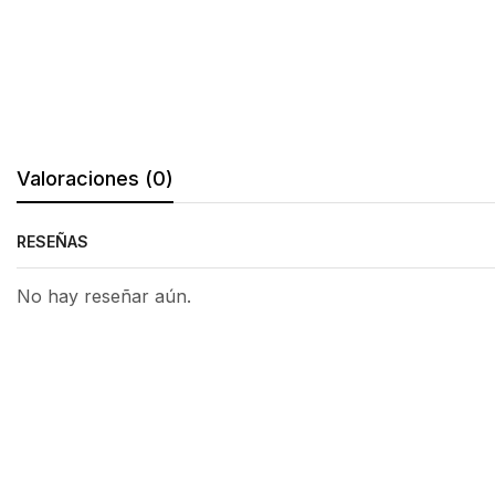
Valoraciones (0)
RESEÑAS
No hay reseñar aún.