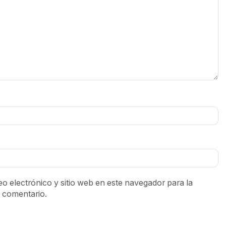
o electrónico y sitio web en este navegador para la
 comentario.