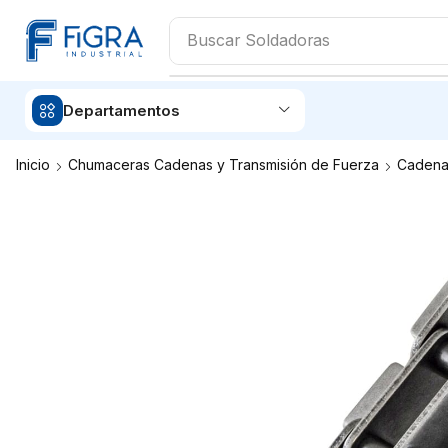
Buscar
Aceites
Departamentos
Inicio
Chumaceras Cadenas y Transmisión de Fuerza
Cadena