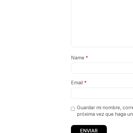
Name
*
Email
*
Guardar mi nombre, corre
próxima vez que haga un