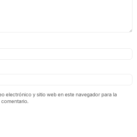
o electrónico y sitio web en este navegador para la
 comentario.