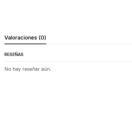
Valoraciones (0)
RESEÑAS
No hay reseñar aún.