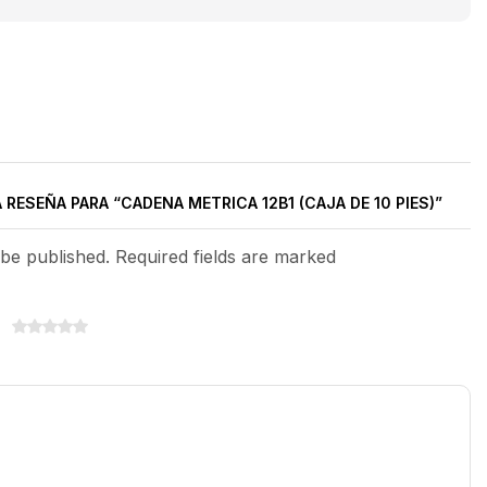
 RESEÑA PARA “CADENA METRICA 12B1 (CAJA DE 10 PIES)”
 be published. Required fields are marked