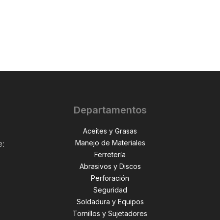
Departamentos
Aceites y Grasas
Manejo de Materiales
e:
Ferretería
Abrasivos y Discos
Perforación
,
Seguridad
Soldadura y Equipos
Tornillos y Sujetadores