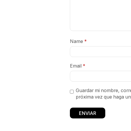
Name
*
Email
*
Guardar mi nombre, corre
próxima vez que haga un