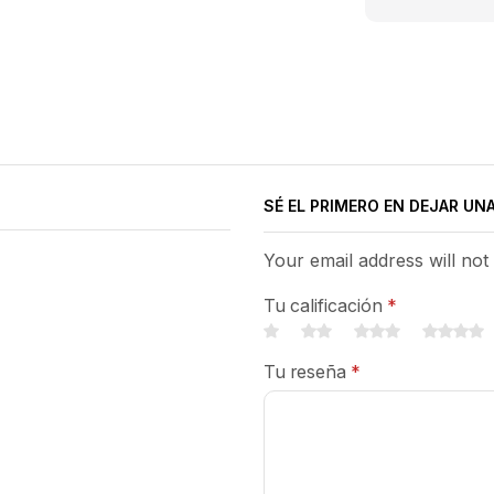
SÉ EL PRIMERO EN DEJAR UNA
Your email address will not
Tu calificación
*
Tu reseña
*