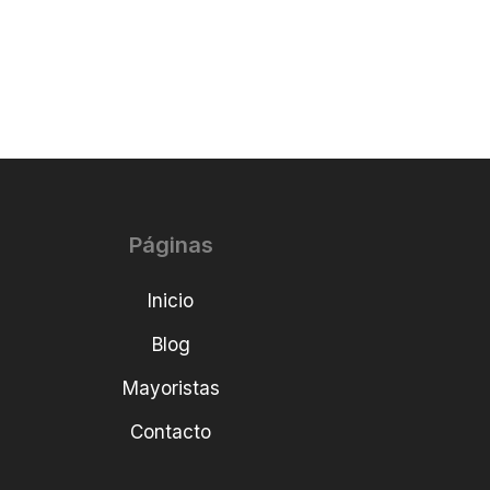
Páginas
Inicio
Blog
Mayoristas
Contacto