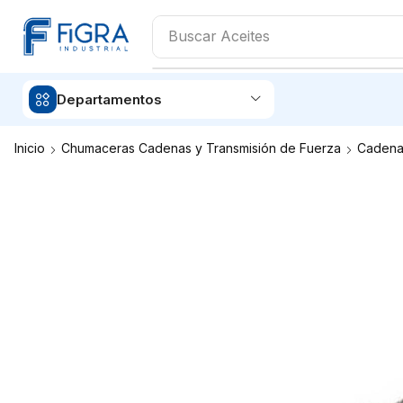
Buscar
Aceites
Departamentos
Inicio
Chumaceras Cadenas y Transmisión de Fuerza
Cadena