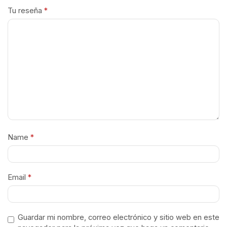
Tu reseña
*
Name
*
Email
*
Guardar mi nombre, correo electrónico y sitio web en este