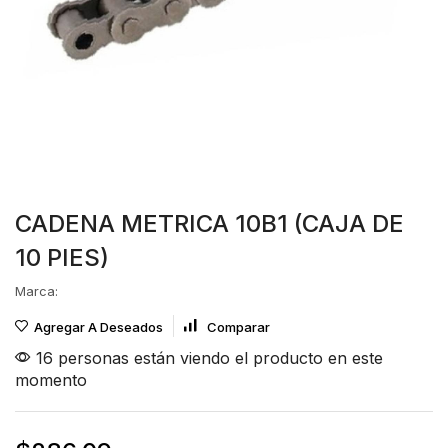
CADENA METRICA 10B1 (CAJA DE
10 PIES)
Marca:
Agregar A Deseados
Comparar
16 personas están viendo el producto en este
momento