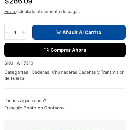
$
286.09
Envío
calculado al momento de pagar.
Añadir Al Carrito
Comprar Ahora
SKU:
A-17310
Categorías:
Cadenas
,
Chumaceras Cadenas y Transmisión
de Fuerza
¡Tienes alguna duda?
Tranquilo
Ponte en Contacto