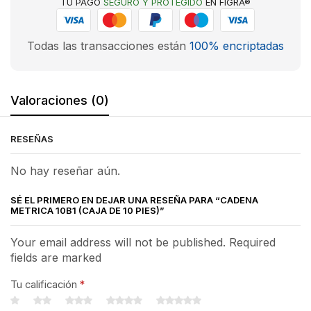
TU PAGO
SEGURO Y PROTEGIDO
EN FIGRA®
Todas las transacciones están
100% encriptadas
Valoraciones (0)
RESEÑAS
No hay reseñar aún.
SÉ EL PRIMERO EN DEJAR UNA RESEÑA PARA “CADENA
METRICA 10B1 (CAJA DE 10 PIES)”
Your email address will not be published. Required
fields are marked
Tu calificación
*