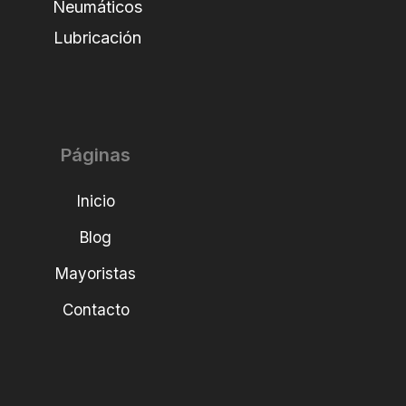
Neumáticos
Lubricación
Páginas
Inicio
Blog
Mayoristas
Contacto