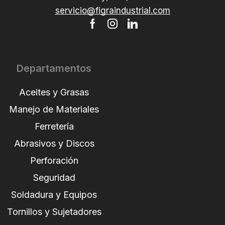
servicio@figraindustrial.com
Departamentos
Aceites y Grasas
Manejo de Materiales
Ferretería
Abrasivos y Discos
Perforación
Seguridad
Soldadura y Equipos
Tornillos y Sujetadores