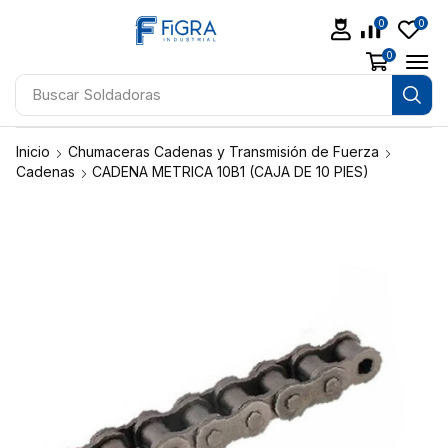
0
0
0
Buscar
Soldadoras
Inicio
Chumaceras Cadenas y Transmisión de Fuerza
Cadenas
CADENA METRICA 10B1 (CAJA DE 10 PIES)