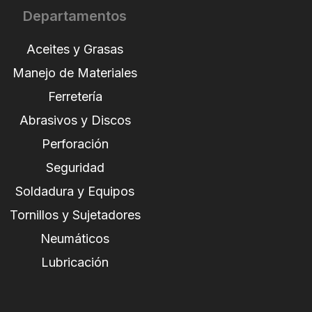
Departamentos
Aceites y Grasas
Manejo de Materiales
Ferretería
Abrasivos y Discos
Perforación
Seguridad
Soldadura y Equipos
Tornillos y Sujetadores
Neumáticos
Lubricación