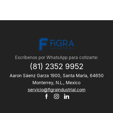
Escríbenos por WhatsApp para cotizarte:
(81) 2352 9952
Aaron Sáenz Garza 1900, Santa María, 64650
Monterrey, N.L., Mexico
servicio@figraindustrial.com