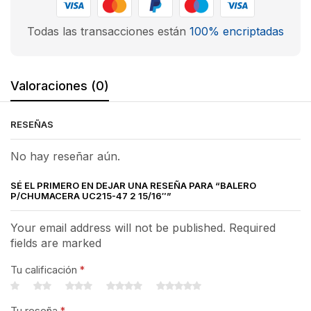
Todas las transacciones están
100% encriptadas
Valoraciones (0)
RESEÑAS
No hay reseñar aún.
SÉ EL PRIMERO EN DEJAR UNA RESEÑA PARA “BALERO
P/CHUMACERA UC215-47 2 15/16″”
Your email address will not be published. Required
fields are marked
Tu calificación
*