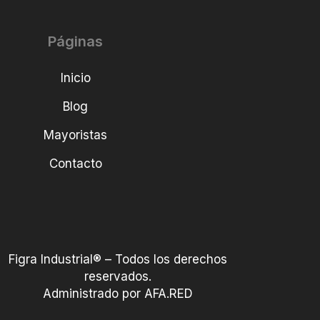
Páginas
Inicio
Blog
Mayoristas
Contacto
Figra Industrial® – Todos los derechos
reservados.
Administrado por AFA.RED