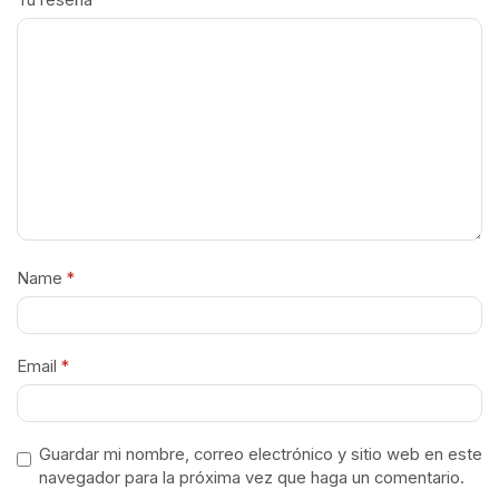
Tu reseña
*
Name
*
Email
*
Guardar mi nombre, correo electrónico y sitio web en este
navegador para la próxima vez que haga un comentario.