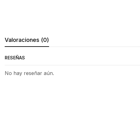
Valoraciones (0)
RESEÑAS
No hay reseñar aún.