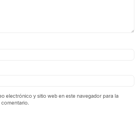
o electrónico y sitio web en este navegador para la
 comentario.