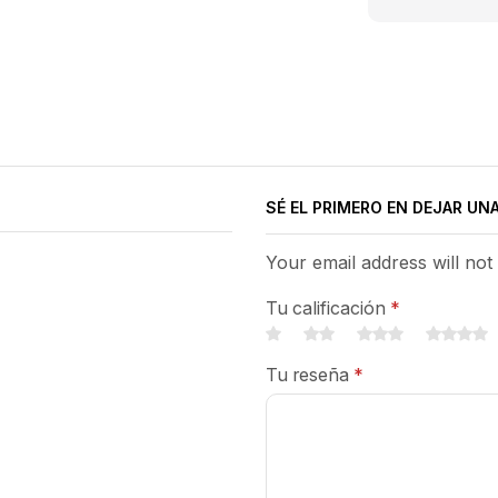
SÉ EL PRIMERO EN DEJAR UN
Your email address will not
Tu calificación
*
Tu reseña
*