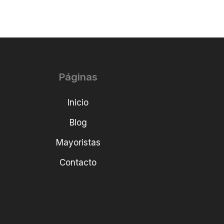
Páginas
Inicio
Blog
Mayoristas
Contacto