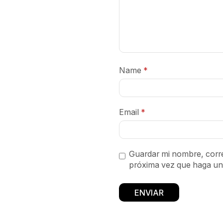
Name
*
Email
*
Guardar mi nombre, corre
próxima vez que haga un