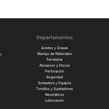
Departamentos
Aceites y Grasas
Manejo de Materiales
e:
Ferretería
Abrasivos y Discos
Perforación
,
Seguridad
Soldadura y Equipos
Tornillos y Sujetadores
Neumáticos
Lubricación