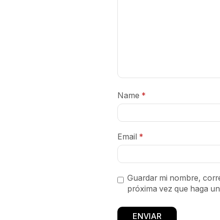
Name
*
Email
*
Guardar mi nombre, corre
próxima vez que haga un