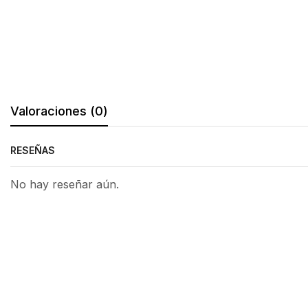
Valoraciones (0)
RESEÑAS
No hay reseñar aún.