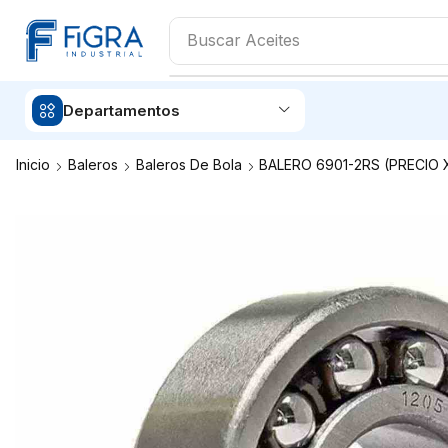
Buscar
Departamentos
Inicio
Baleros
Baleros De Bola
BALERO 6901-2RS (PRECIO 