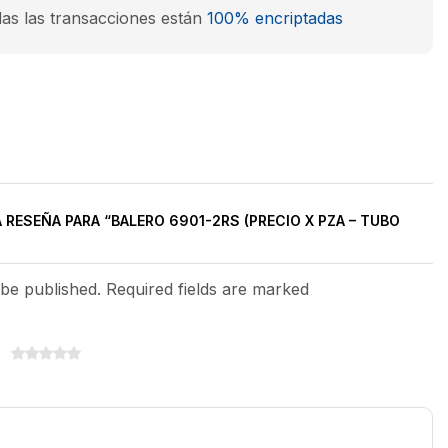
as las transacciones están
100% encriptadas
 RESEÑA PARA “BALERO 6901-2RS (PRECIO X PZA – TUBO
 be published. Required fields are marked