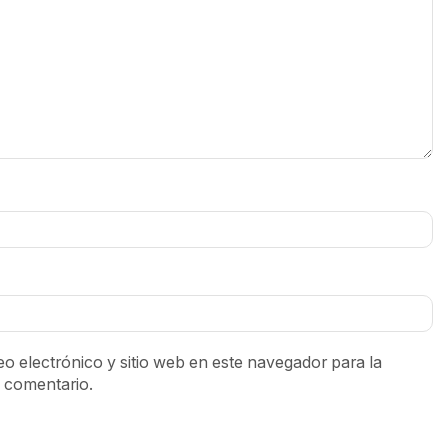
o electrónico y sitio web en este navegador para la
 comentario.