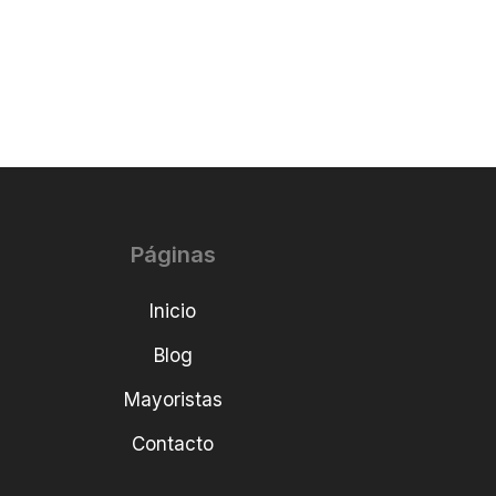
Páginas
Inicio
Blog
Mayoristas
Contacto