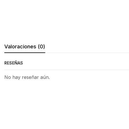
Valoraciones (0)
RESEÑAS
No hay reseñar aún.