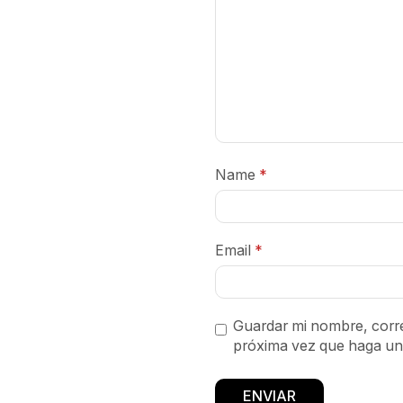
Name
*
Email
*
Guardar mi nombre, corre
próxima vez que haga un