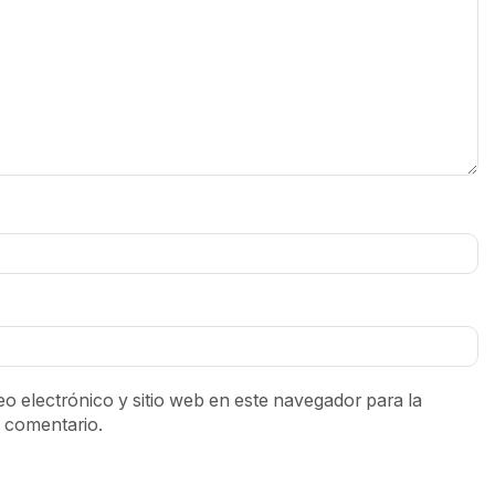
o electrónico y sitio web en este navegador para la
 comentario.