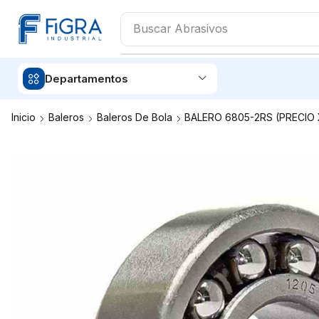
Buscar
Pintura
Departamentos
Inicio
Baleros
Baleros De Bola
BALERO 6805-2RS (PRECIO 