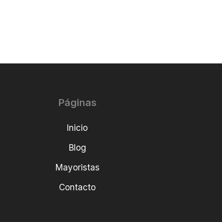
Páginas
Inicio
Blog
Mayoristas
Contacto