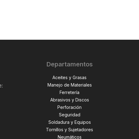
Departamentos
Aceites y Grasas
Manejo de Materiales
e:
Ferretería
Abrasivos y Discos
Perforación
,
Seguridad
Soldadura y Equipos
Tornillos y Sujetadores
Neumáticos