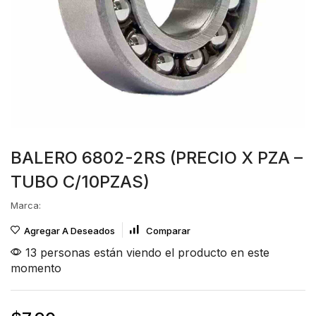
BALERO 6802-2RS (PRECIO X PZA –
TUBO C/10PZAS)
Marca:
Agregar A Deseados
Comparar
13 personas están viendo el producto en este
momento