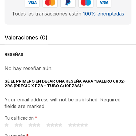
Todas las transacciones están
100% encriptadas
Valoraciones (0)
RESEÑAS
No hay reseñar aún.
SÉ EL PRIMERO EN DEJAR UNA RESEÑA PARA “BALERO 6802-
2RS (PRECIO X PZA – TUBO C/10PZAS)”
Your email address will not be published. Required
fields are marked
Tu calificación
*