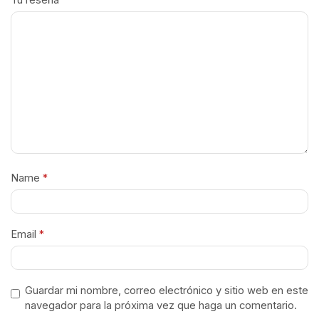
Tu reseña
*
Name
*
Email
*
Guardar mi nombre, correo electrónico y sitio web en este
navegador para la próxima vez que haga un comentario.