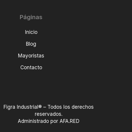
Páginas
Inicio
Blog
Mayoristas
Contacto
Figra Industrial® – Todos los derechos
reservados.
Administrado por AFA.RED