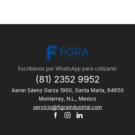
Escríbenos por WhatsApp para cotizarte:
(81) 2352 9952
Aaron Sáenz Garza 1900, Santa María, 64650
Monterrey, N.L., Mexico
servicio@figraindustrial.com