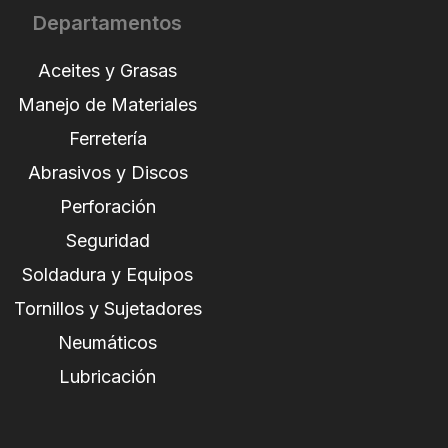
Departamentos
Aceites y Grasas
Manejo de Materiales
Ferretería
Abrasivos y Discos
Perforación
Seguridad
Soldadura y Equipos
Tornillos y Sujetadores
Neumáticos
Lubricación