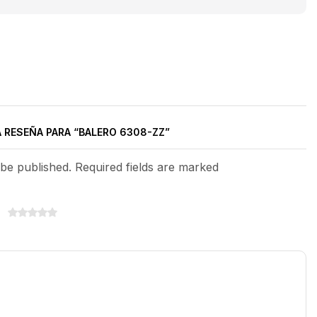
A RESEÑA PARA “BALERO 6308-ZZ”
 be published. Required fields are marked