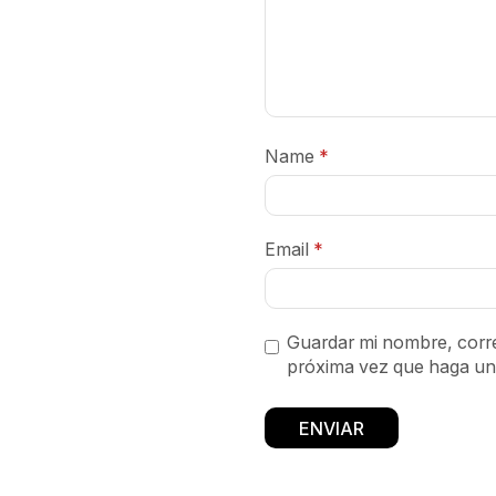
Name
*
Email
*
Guardar mi nombre, corre
próxima vez que haga un