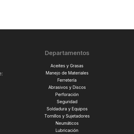
Departamentos
Aceites y Grasas
Manejo de Materiales
e:
Ferretería
Abrasivos y Discos
Perforación
,
Seguridad
Soldadura y Equipos
Tornillos y Sujetadores
Neumáticos
Lubricación