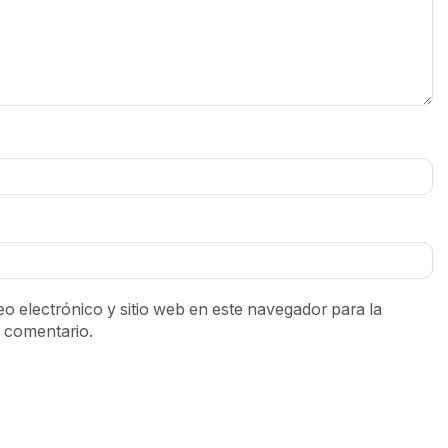
o electrónico y sitio web en este navegador para la
 comentario.