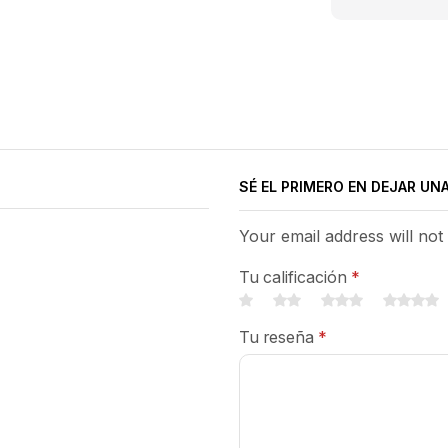
SÉ EL PRIMERO EN DEJAR UN
Your email address will not
Tu calificación
*
Tu reseña
*