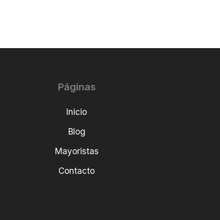
Páginas
Inicio
Blog
Mayoristas
Contacto