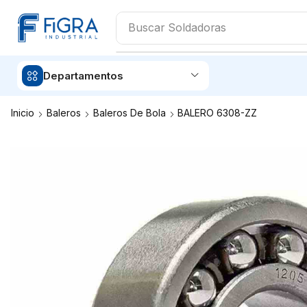
Buscar
Soldadoras
Departamentos
Inicio
Baleros
Baleros De Bola
BALERO 6308-ZZ