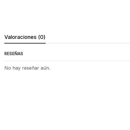
Valoraciones (0)
RESEÑAS
No hay reseñar aún.